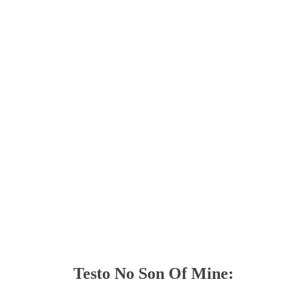
Testo No Son Of Mine: