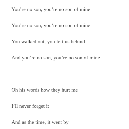
You’re no son, you’re no son of mine
You’re no son, you’re no son of mine
You walked out, you left us behind
And you’re no son, you’re no son of mine
Oh his words how they hurt me
I’ll never forget it
And as the time, it went by