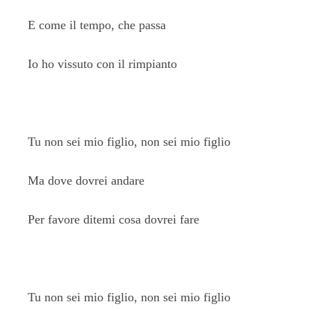
E come il tempo, che passa
Io ho vissuto con il rimpianto
Tu non sei mio figlio, non sei mio figlio
Ma dove dovrei andare
Per favore ditemi cosa dovrei fare
Tu non sei mio figlio, non sei mio figlio