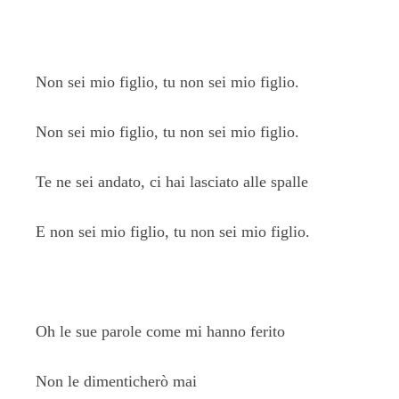
Non sei mio figlio, tu non sei mio figlio.
Non sei mio figlio, tu non sei mio figlio.
Te ne sei andato, ci hai lasciato alle spalle
E non sei mio figlio, tu non sei mio figlio.
Oh le sue parole come mi hanno ferito
Non le dimenticherò mai