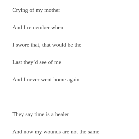
Crying of my mother
And I remember when
I swore that, that would be the
Last they’d see of me
And I never went home again
They say time is a healer
And now my wounds are not the same