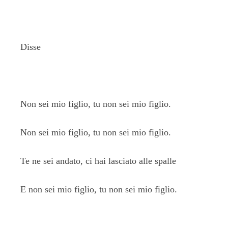
Disse
Non sei mio figlio, tu non sei mio figlio.
Non sei mio figlio, tu non sei mio figlio.
Te ne sei andato, ci hai lasciato alle spalle
E non sei mio figlio, tu non sei mio figlio.