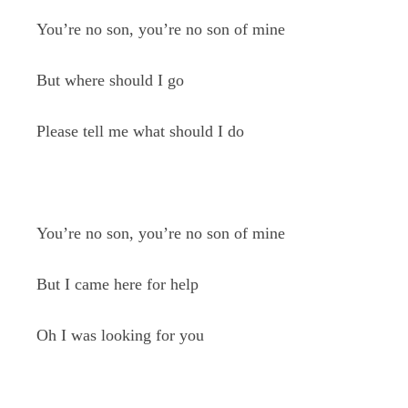
You’re no son, you’re no son of mine
But where should I go
Please tell me what should I do
You’re no son, you’re no son of mine
But I came here for help
Oh I was looking for you