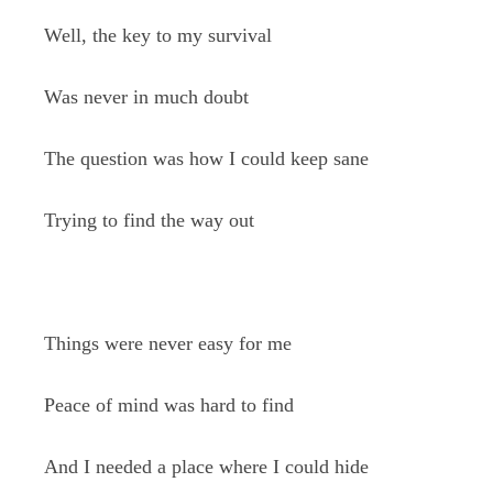
Well, the key to my survival
Was never in much doubt
The question was how I could keep sane
Trying to find the way out
Things were never easy for me
Peace of mind was hard to find
And I needed a place where I could hide