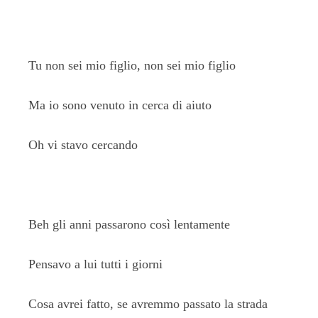
Tu non sei mio figlio, non sei mio figlio
Ma io sono venuto in cerca di aiuto
Oh vi stavo cercando
Beh gli anni passarono così lentamente
Pensavo a lui tutti i giorni
Cosa avrei fatto, se avremmo passato la strada