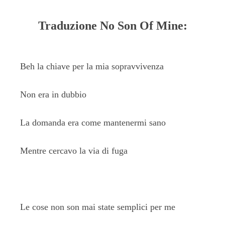
Traduzione No Son Of Mine:
Beh la chiave per la mia sopravvivenza
Non era in dubbio
La domanda era come mantenermi sano
Mentre cercavo la via di fuga
Le cose non son mai state semplici per me