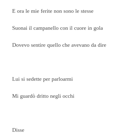
E ora le mie ferite non sono le stesse
Suonai il campanello con il cuore in gola
Dovevo sentire quello che avevano da dire
Lui si sedette per parloarmi
Mi guardò dritto negli occhi
Disse