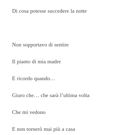
Di cosa potesse succedere la notte
Non sopportavo di sentire
Il pianto di mia madre
E ricordo quando…
Giuro che… che sarà l’ultima volta
Che mi vedono
E non tornerò mai più a casa