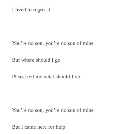
I lived to regret it
You’re no son, you’re no son of mine
But where should I go
Please tell me what should I do
You’re no son, you’re no son of mine
But I came here for help