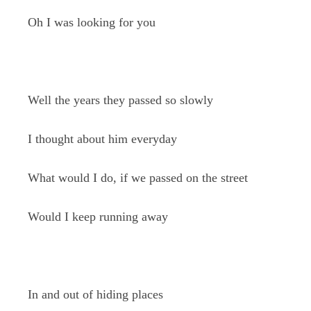
Oh I was looking for you
Well the years they passed so slowly
I thought about him everyday
What would I do, if we passed on the street
Would I keep running away
In and out of hiding places