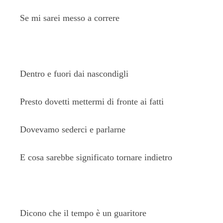
Se mi sarei messo a correre
Dentro e fuori dai nascondigli
Presto dovetti mettermi di fronte ai fatti
Dovevamo sederci e parlarne
E cosa sarebbe significato tornare indietro
Dicono che il tempo è un guaritore