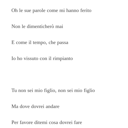
Oh le sue parole come mi hanno ferito
Non le dimenticherò mai
E come il tempo, che passa
Io ho vissuto con il rimpianto
Tu non sei mio figlio, non sei mio figlio
Ma dove dovrei andare
Per favore ditemi cosa dovrei fare