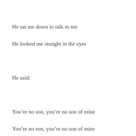
He sat me down to talk to me
He looked me straight in the eyes
He said:
You’re no son, you’re no son of mine
You’re no son, you’re no son of mine