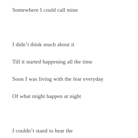
Somewhere I could call mine
I didn’t think much about it
Till it started happening all the time
Soon I was living with the fear everyday
Of what might happen at night
I couldn’t stand to hear the