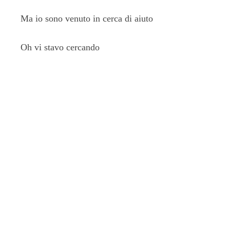
Ma io sono venuto in cerca di aiuto
Oh vi stavo cercando