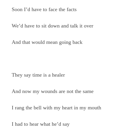
Soon I’d have to face the facts
We’d have to sit down and talk it over
And that would mean going back
They say time is a healer
And now my wounds are not the same
I rang the bell with my heart in my mouth
I had to hear what he’d say