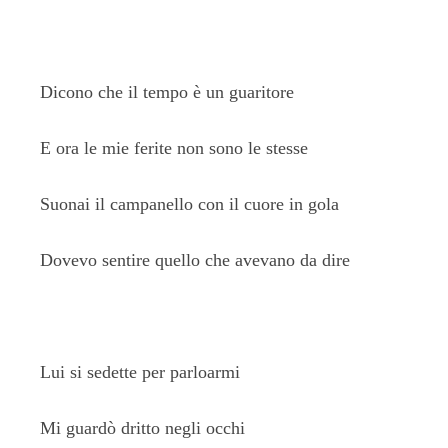
Dicono che il tempo è un guaritore
E ora le mie ferite non sono le stesse
Suonai il campanello con il cuore in gola
Dovevo sentire quello che avevano da dire
Lui si sedette per parloarmi
Mi guardò dritto negli occhi