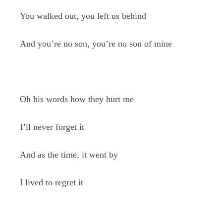
You walked out, you left us behind
And you’re no son, you’re no son of mine
Oh his words how they hurt me
I’ll never forget it
And as the time, it went by
I lived to regret it