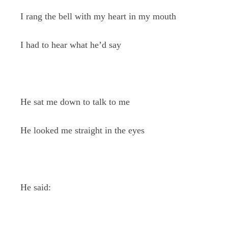
I rang the bell with my heart in my mouth
I had to hear what he’d say
He sat me down to talk to me
He looked me straight in the eyes
He said: