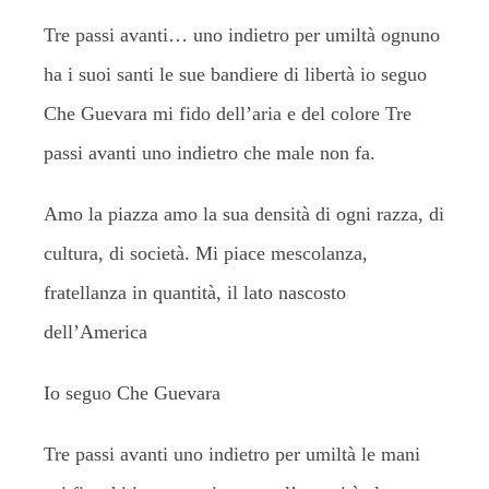
Tre passi avanti… uno indietro per umiltà ognuno
ha i suoi santi le sue bandiere di libertà io seguo
Che Guevara mi fido dell’aria e del colore Tre
passi avanti uno indietro che male non fa.
Amo la piazza amo la sua densità di ogni razza, di
cultura, di società. Mi piace mescolanza,
fratellanza in quantità, il lato nascosto
dell’America
Io seguo Che Guevara
Tre passi avanti uno indietro per umiltà le mani