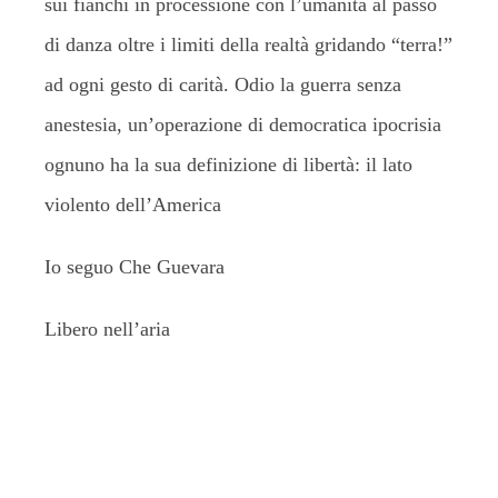
sui fianchi in processione con l’umanità al passo
di danza oltre i limiti della realtà gridando “terra!”
ad ogni gesto di carità. Odio la guerra senza
anestesia, un’operazione di democratica ipocrisia
ognuno ha la sua definizione di libertà: il lato
violento dell’America
Io seguo Che Guevara
Libero nell’aria