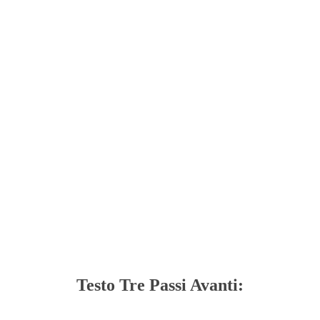
Testo Tre Passi Avanti: