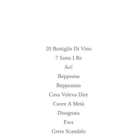
20 Bottiglie Di Vino
7 Sono I Re
Ao!
Beppeana
Beppeanna
Cosa Voleva Dire
Cuore A Metà
Disegnata
Ewa
Greta Scandalo