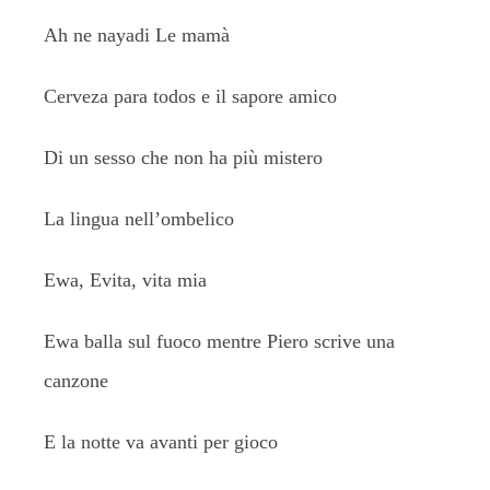
Ah ne nayadi Le mamà
Cerveza para todos e il sapore amico
Di un sesso che non ha più mistero
La lingua nell’ombelico
Ewa, Evita, vita mia
Ewa balla sul fuoco mentre Piero scrive una
canzone
E la notte va avanti per gioco