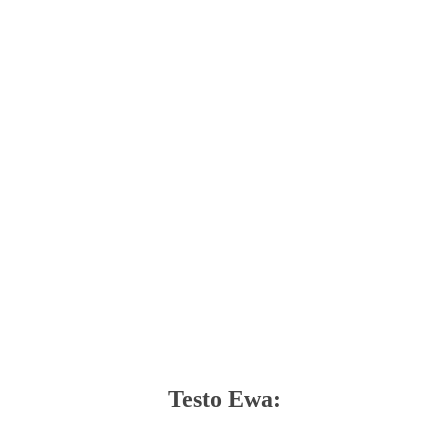
Testo Ewa: