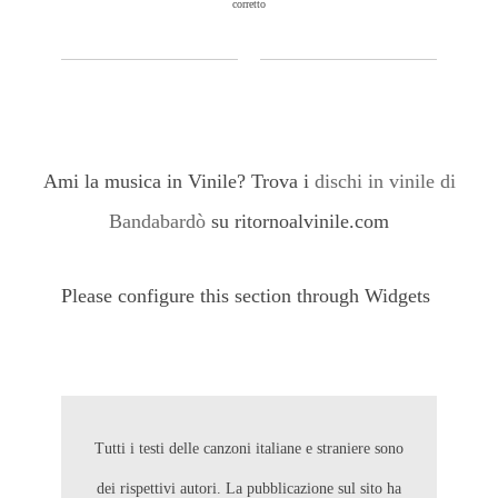
corretto
Ami la musica in Vinile? Trova i
dischi in vinile di
Bandabardò
su ritornoalvinile.com
Please configure this section through Widgets
Tutti i testi delle canzoni italiane e straniere sono
dei rispettivi autori. La pubblicazione sul sito ha