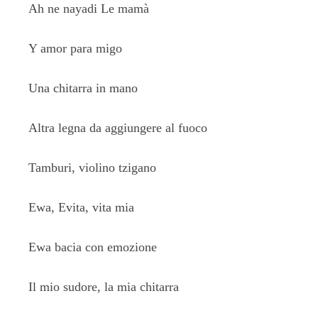
Ah ne nayadi Le mamà
Y amor para migo
Una chitarra in mano
Altra legna da aggiungere al fuoco
Tamburi, violino tzigano
Ewa, Evita, vita mia
Ewa bacia con emozione
Il mio sudore, la mia chitarra