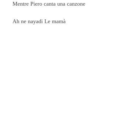
Mentre Piero canta una canzone
Ah ne nayadi Le mamà