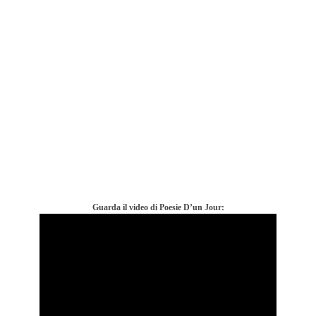
Guarda il video di Poesie D’un Jour: