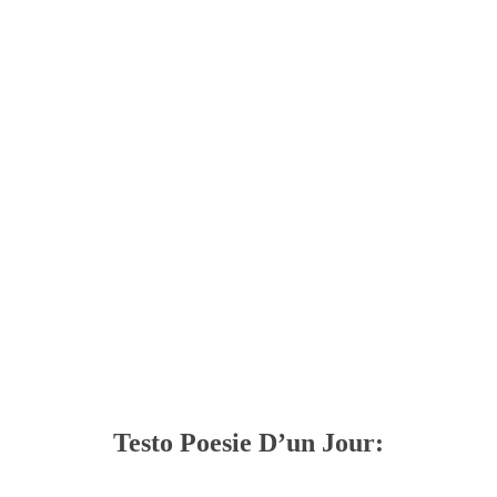
Testo Poesie D’un Jour: