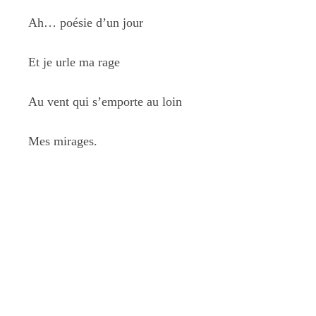
Ah… poésie d’un jour
Et je urle ma rage
Au vent qui s’emporte au loin
Mes mirages.