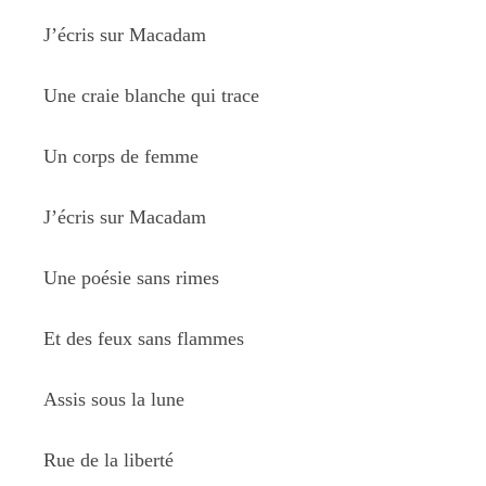
J’écris sur Macadam
Une craie blanche qui trace
Un corps de femme
J’écris sur Macadam
Une poésie sans rimes
Et des feux sans flammes
Assis sous la lune
Rue de la liberté