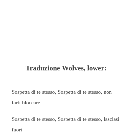
Traduzione Wolves, lower:
Sospetta di te stesso, Sospetta di te stesso, non
farti bloccare
Sospetta di te stesso, Sospetta di te stesso, lasciasi
fuori