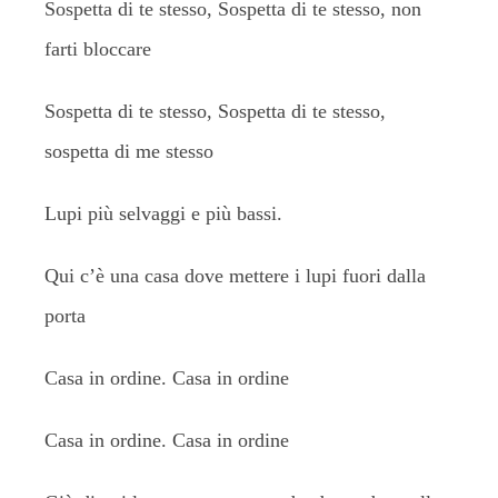
Sospetta di te stesso, Sospetta di te stesso, non
farti bloccare
Sospetta di te stesso, Sospetta di te stesso,
sospetta di me stesso
Lupi più selvaggi e più bassi.
Qui c’è una casa dove mettere i lupi fuori dalla
porta
Casa in ordine. Casa in ordine
Casa in ordine. Casa in ordine