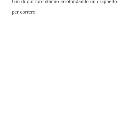
Giù di qui loro stanno arrotondando un drappello
per correre