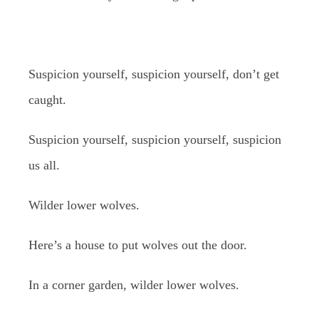
Suspicion yourself, suspicion yourself, don’t get
caught.
Suspicion yourself, suspicion yourself, suspicion
us all.
Wilder lower wolves.
Here’s a house to put wolves out the door.
In a corner garden, wilder lower wolves.