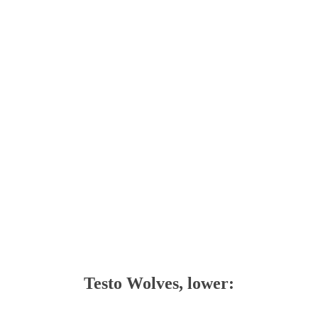
Testo Wolves, lower: