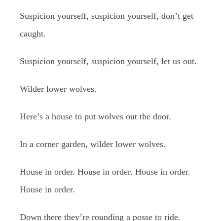
Suspicion yourself, suspicion yourself, don’t get
caught.
Suspicion yourself, suspicion yourself, let us out.
Wilder lower wolves.
Here’s a house to put wolves out the door.
In a corner garden, wilder lower wolves.
House in order. House in order. House in order.
House in order.
Down there they’re rounding a posse to ride.