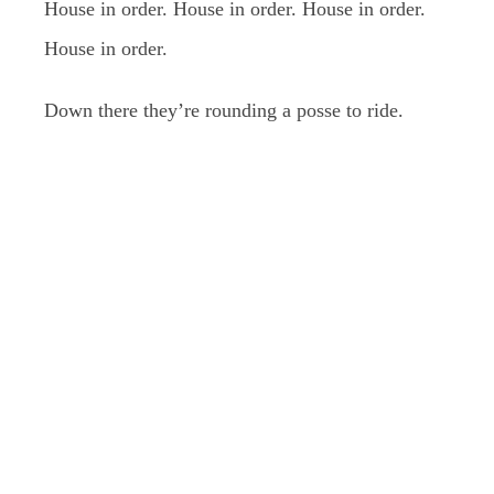
House in order. House in order. House in order.
House in order.
Down there they’re rounding a posse to ride.