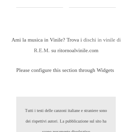
Ami la musica in Vinile? Trova i
dischi in vinile di
R.E.M.
su ritornoalvinile.com
Please configure this section through Widgets
Tutti i testi delle canzoni italiane e straniere sono
dei rispettivi autori. La pubblicazione sul sito ha
scopo puramente divulgativo