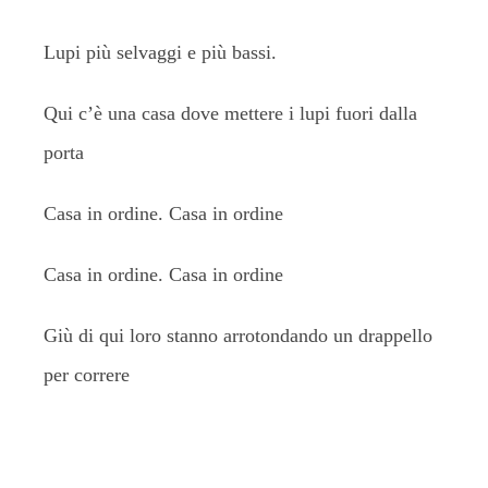
Lupi più selvaggi e più bassi.
Qui c’è una casa dove mettere i lupi fuori dalla
porta
Casa in ordine. Casa in ordine
Casa in ordine. Casa in ordine
Giù di qui loro stanno arrotondando un drappello
per correre