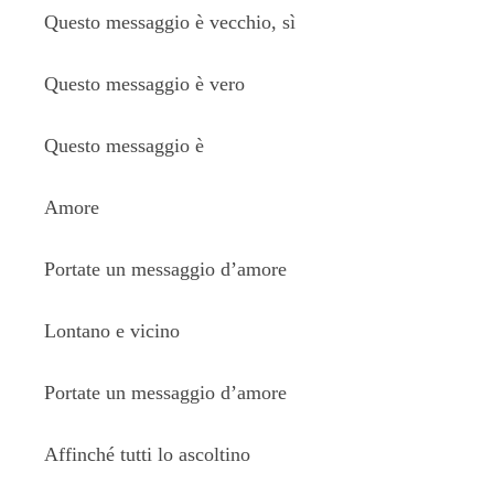
Questo messaggio è vecchio, sì
Questo messaggio è vero
Questo messaggio è
Amore
Portate un messaggio d’amore
Lontano e vicino
Portate un messaggio d’amore
Affinché tutti lo ascoltino