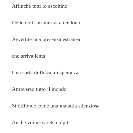
Affinché tutti lo ascoltino
Delle notti insonni vi attendono
Avvertite una presenza estranea
che arriva lenta
Una sorta di flusso di speranza
Attraverso tutto il mondo
Si diffonde come una malattia silenziosa
Anche voi ne sarete colpiti