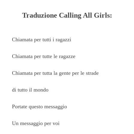
Traduzione Calling All Girls:
Chiamata per tutti i ragazzi
Chiamata per tutte le ragazze
Chiamata per tutta la gente per le strade
di tutto il mondo
Portate questo messaggio
Un messaggio per voi