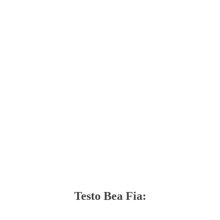
Testo Bea Fia: