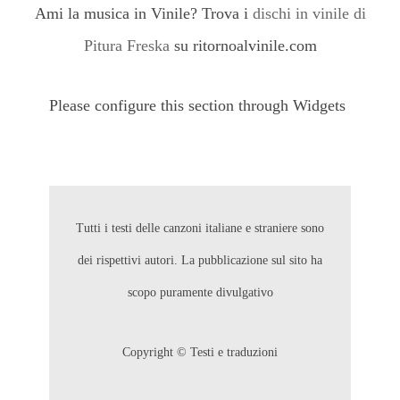
Ami la musica in Vinile? Trova i
dischi in vinile di
Pitura Freska
su ritornoalvinile.com
Please configure this section through Widgets
Tutti i testi delle canzoni italiane e straniere sono
dei rispettivi autori. La pubblicazione sul sito ha
scopo puramente divulgativo
Copyright © Testi e traduzioni