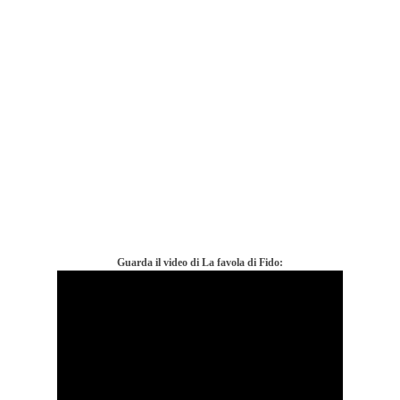
Guarda il video di La favola di Fido: