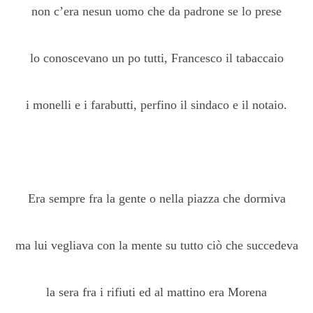
non c’era nesun uomo che da padrone se lo prese
lo conoscevano un po tutti, Francesco il tabaccaio
i monelli e i farabutti, perfino il sindaco e il notaio.
Era sempre fra la gente o nella piazza che dormiva
ma lui vegliava con la mente su tutto ciò che succedeva
la sera fra i rifiuti ed al mattino era Morena