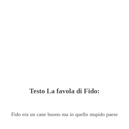
Testo La favola di Fido:
Fido era un cane buono ma in quello stupido paese