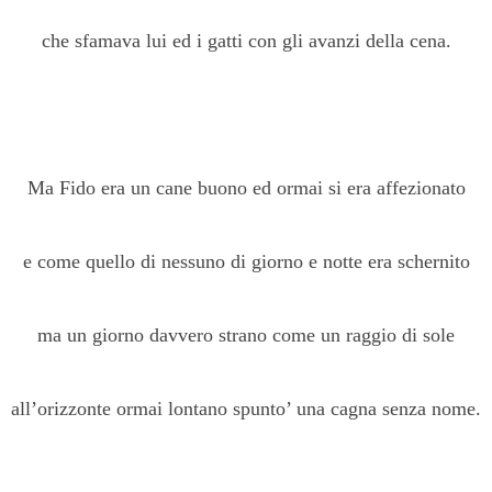
che sfamava lui ed i gatti con gli avanzi della cena.
Ma Fido era un cane buono ed ormai si era affezionato
e come quello di nessuno di giorno e notte era schernito
ma un giorno davvero strano come un raggio di sole
all’orizzonte ormai lontano spunto’ una cagna senza nome.