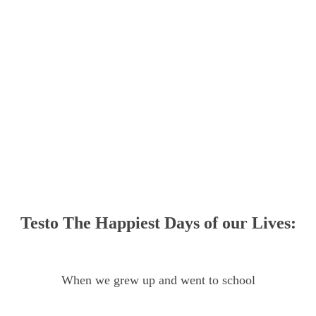
Testo The Happiest Days of our Lives:
When we grew up and went to school