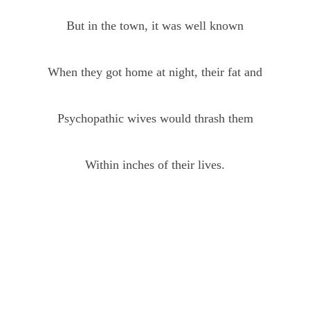
But in the town, it was well known
When they got home at night, their fat and
Psychopathic wives would thrash them
Within inches of their lives.