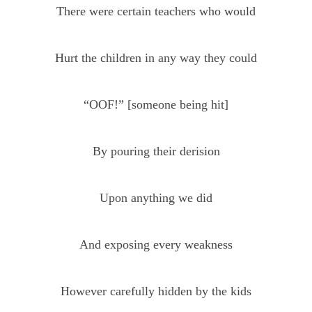
There were certain teachers who would
Hurt the children in any way they could
“OOF!” [someone being hit]
By pouring their derision
Upon anything we did
And exposing every weakness
However carefully hidden by the kids