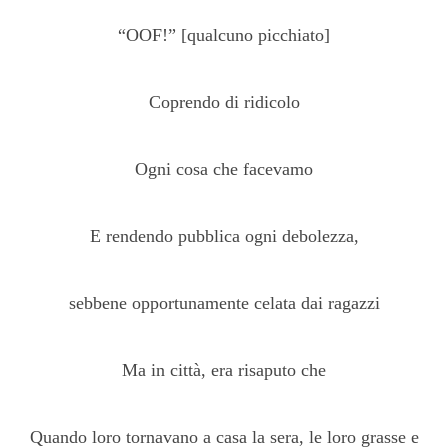
“OOF!” [qualcuno picchiato]
Coprendo di ridicolo
Ogni cosa che facevamo
E rendendo pubblica ogni debolezza,
sebbene opportunamente celata dai ragazzi
Ma in città, era risaputo che
Quando loro tornavano a casa la sera, le loro grasse e