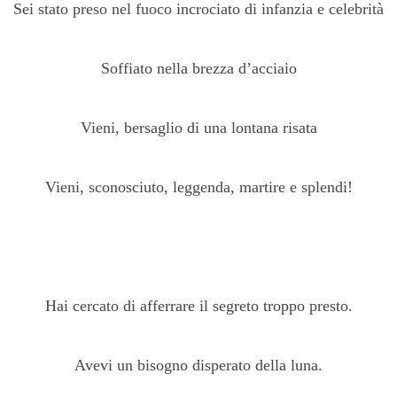
Sei stato preso nel fuoco incrociato di infanzia e celebrità
Soffiato nella brezza d’acciaio
Vieni, bersaglio di una lontana risata
Vieni, sconosciuto, leggenda, martire e splendi!
Hai cercato di afferrare il segreto troppo presto.
Avevi un bisogno disperato della luna.