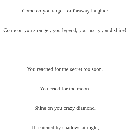
Come on you target for faraway laughter
Come on you stranger, you legend, you martyr, and shine!
You reached for the secret too soon.
You cried for the moon.
Shine on you crazy diamond.
Threatened by shadows at night,