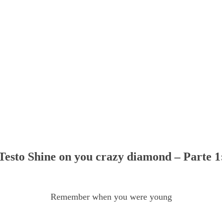
Testo Shine on you crazy diamond – Parte 1
Remember when you were young