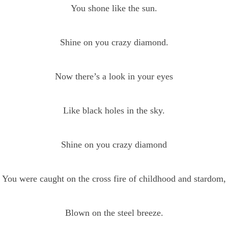
You shone like the sun.
Shine on you crazy diamond.
Now there’s a look in your eyes
Like black holes in the sky.
Shine on you crazy diamond
You were caught on the cross fire of childhood and stardom,
Blown on the steel breeze.