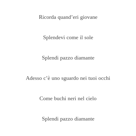
Ricorda quand’eri giovane
Splendevi come il sole
Splendi pazzo diamante
Adesso c’è uno sguardo nei tuoi occhi
Come buchi neri nel cielo
Splendi pazzo diamante