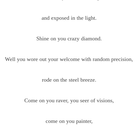
and exposed in the light.
Shine on you crazy diamond.
Well you wore out your welcome with random precision,
rode on the steel breeze.
Come on you raver, you seer of visions,
come on you painter,