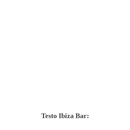
Testo Ibiza Bar: