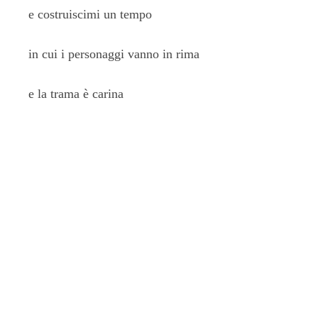
e costruiscimi un tempo
in cui i personaggi vanno in rima
e la trama è carina