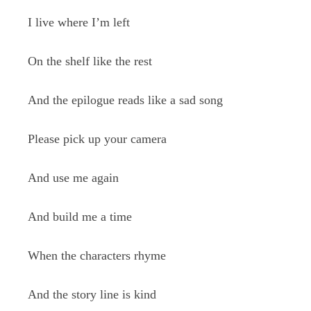
I live where I’m left
On the shelf like the rest
And the epilogue reads like a sad song
Please pick up your camera
And use me again
And build me a time
When the characters rhyme
And the story line is kind