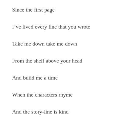
Since the first page
I’ve lived every line that you wrote
Take me down take me down
From the shelf above your head
And build me a time
When the characters rhyme
And the story-line is kind