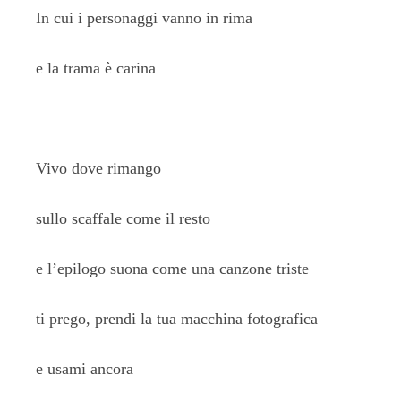
In cui i personaggi vanno in rima
e la trama è carina
Vivo dove rimango
sullo scaffale come il resto
e l’epilogo suona come una canzone triste
ti prego, prendi la tua macchina fotografica
e usami ancora