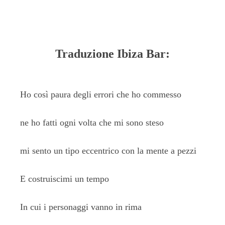
Traduzione Ibiza Bar:
Ho così paura degli errori che ho commesso
ne ho fatti ogni volta che mi sono steso
mi sento un tipo eccentrico con la mente a pezzi
E costruiscimi un tempo
In cui i personaggi vanno in rima