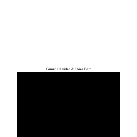
Guarda il video di Ibiza Bar: