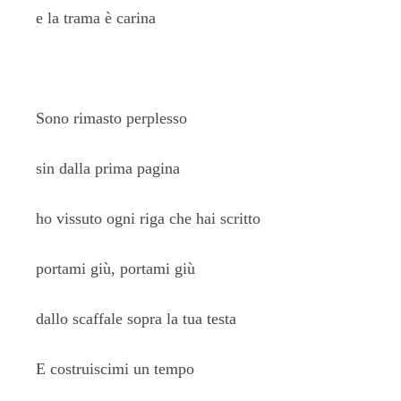
e la trama è carina
Sono rimasto perplesso
sin dalla prima pagina
ho vissuto ogni riga che hai scritto
portami giù, portami giù
dallo scaffale sopra la tua testa
E costruiscimi un tempo