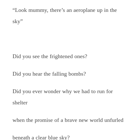
“Look mummy, there’s an aeroplane up in the
sky”
Did you see the frightened ones?
Did you hear the falling bombs?
Did you ever wonder why we had to run for
shelter
when the promise of a brave new world unfurled
beneath a clear blue sky?