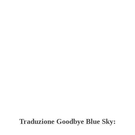
Traduzione Goodbye Blue Sky: