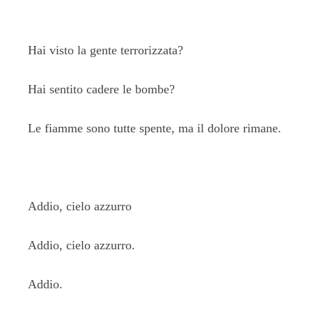
Hai visto la gente terrorizzata?
Hai sentito cadere le bombe?
Le fiamme sono tutte spente, ma il dolore rimane.
Addio, cielo azzurro
Addio, cielo azzurro.
Addio.