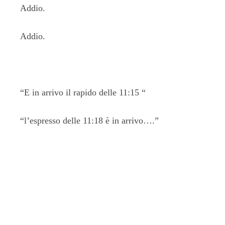
Addio.
Addio.
“E in arrivo il rapido delle 11:15 “
“l’espresso delle 11:18 è in arrivo….”