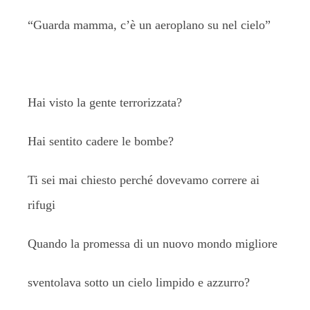
“Guarda mamma, c’è un aeroplano su nel cielo”
Hai visto la gente terrorizzata?
Hai sentito cadere le bombe?
Ti sei mai chiesto perché dovevamo correre ai
rifugi
Quando la promessa di un nuovo mondo migliore
sventolava sotto un cielo limpido e azzurro?