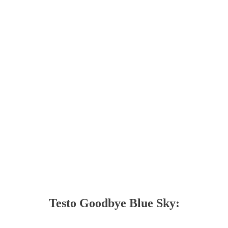
Testo Goodbye Blue Sky: