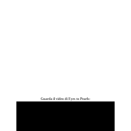
Guarda il video di Eyes to Pearls: