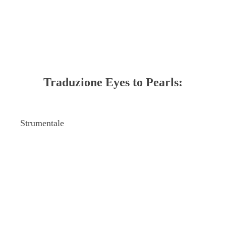
Traduzione Eyes to Pearls:
Strumentale