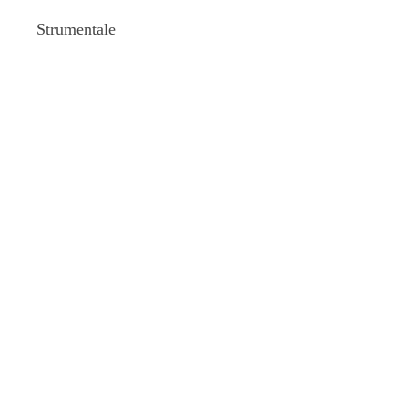
Strumentale