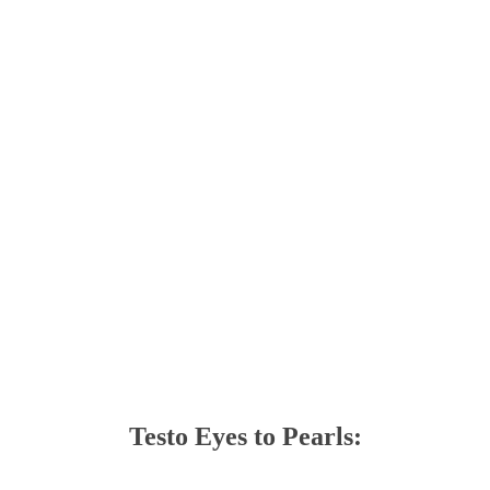
Testo Eyes to Pearls: