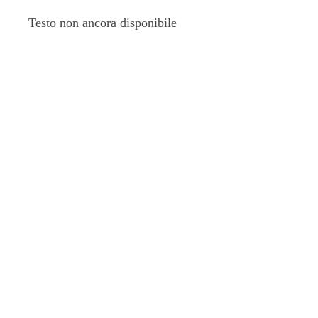
Testo non ancora disponibile