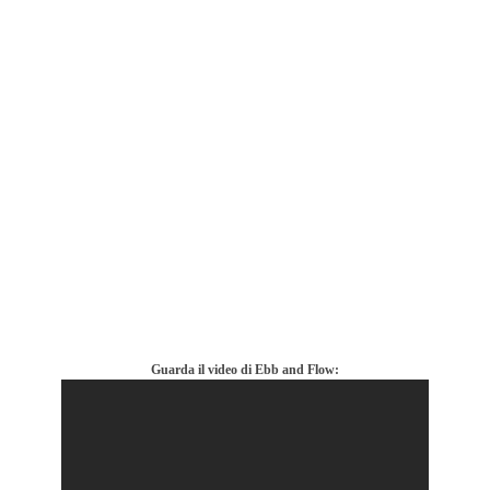
Guarda il video di Ebb and Flow: