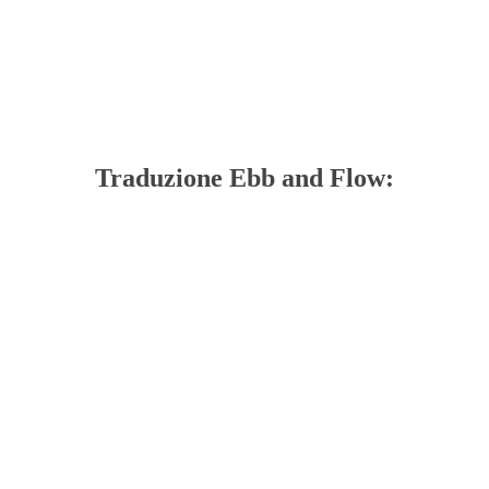
Traduzione Ebb and Flow: