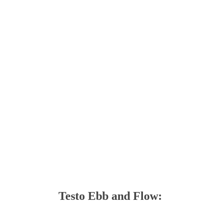
Testo Ebb and Flow: