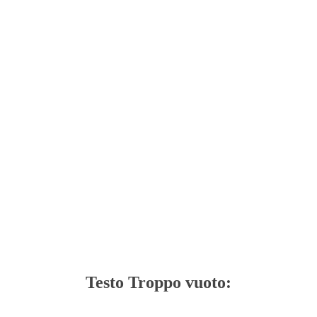
Testo Troppo vuoto: