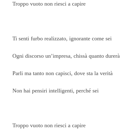
Troppo vuoto non riesci a capire
Ti senti furbo realizzato, ignorante come sei
Ogni discorso un’impresa, chissà quanto durerà
Parli ma tanto non capisci, dove sta la verità
Non hai pensiri intelligenti, perché sei
Troppo vuoto non riesci a capire