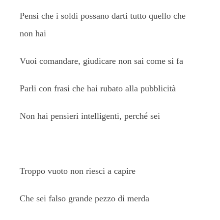
Pensi che i soldi possano darti tutto quello che
non hai
Vuoi comandare, giudicare non sai come si fa
Parli con frasi che hai rubato alla pubblicità
Non hai pensieri intelligenti, perché sei
Troppo vuoto non riesci a capire
Che sei falso grande pezzo di merda