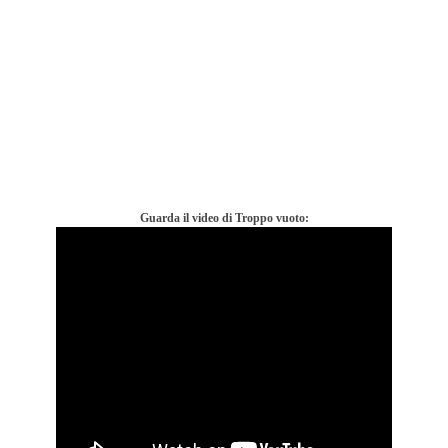
Guarda il video di Troppo vuoto: