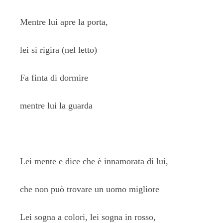
Mentre lui apre la porta,
lei si rigira (nel letto)
Fa finta di dormire
mentre lui la guarda
Lei mente e dice che è innamorata di lui,
che non può trovare un uomo migliore
Lei sogna a colori, lei sogna in rosso,