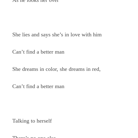
As he looks her over
She lies and says she’s in love with him
Can’t find a better man
She dreams in color, she dreams in red,
Can’t find a better man
Talking to herself