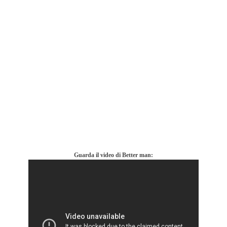
Guarda il video di Better man: