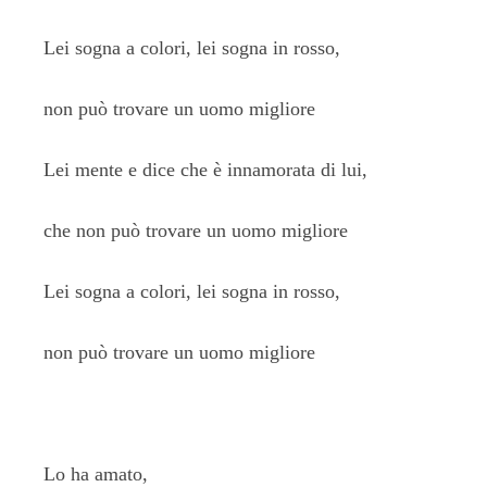
Lei sogna a colori, lei sogna in rosso,
non può trovare un uomo migliore
Lei mente e dice che è innamorata di lui,
che non può trovare un uomo migliore
Lei sogna a colori, lei sogna in rosso,
non può trovare un uomo migliore
Lo ha amato,