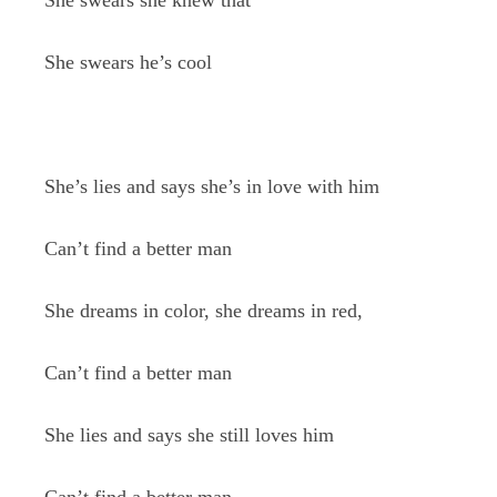
She swears she knew that
She swears he’s cool
She’s lies and says she’s in love with him
Can’t find a better man
She dreams in color, she dreams in red,
Can’t find a better man
She lies and says she still loves him