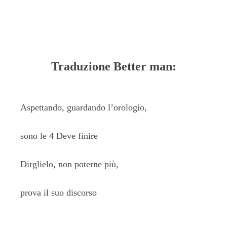
Traduzione Better man:
Aspettando, guardando l’orologio,
sono le 4 Deve finire
Dirglielo, non poterne più,
prova il suo discorso