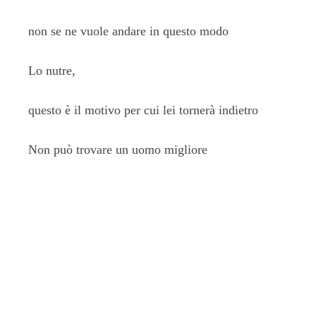
non se ne vuole andare in questo modo
Lo nutre,
questo è il motivo per cui lei tornerà indietro
Non può trovare un uomo migliore