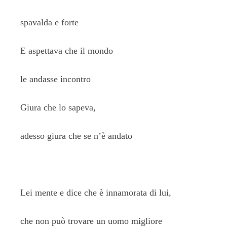
spavalda e forte
E aspettava che il mondo
le andasse incontro
Giura che lo sapeva,
adesso giura che se n’è andato
Lei mente e dice che è innamorata di lui,
che non può trovare un uomo migliore