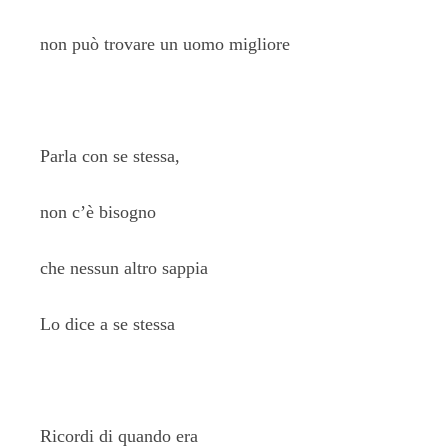
non può trovare un uomo migliore
Parla con se stessa,
non c’è bisogno
che nessun altro sappia
Lo dice a se stessa
Ricordi di quando era