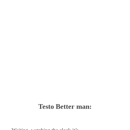
Testo Better man: