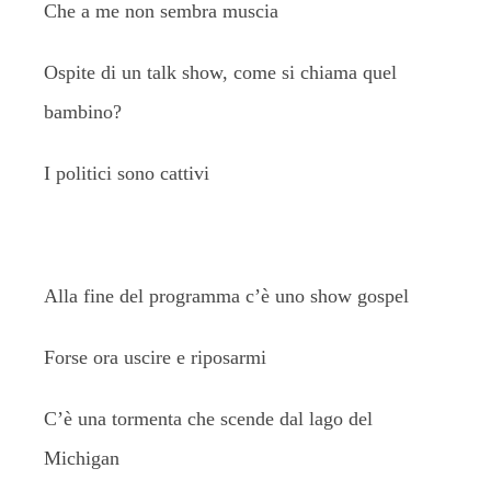
Che a me non sembra muscia
Ospite di un talk show, come si chiama quel
bambino?
I politici sono cattivi
Alla fine del programma c’è uno show gospel
Forse ora uscire e riposarmi
C’è una tormenta che scende dal lago del
Michigan