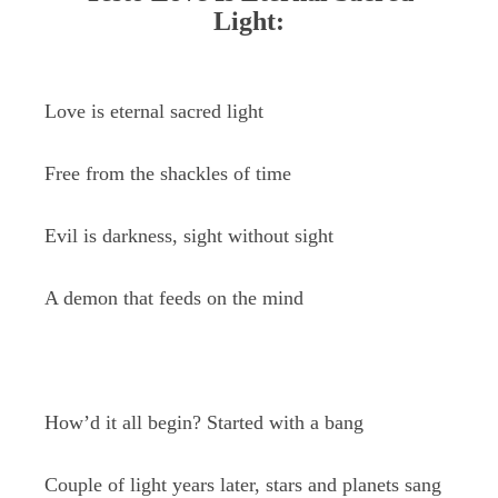
Light:
Love is eternal sacred light
Free from the shackles of time
Evil is darkness, sight without sight
A demon that feeds on the mind
How’d it all begin? Started with a bang
Couple of light years later, stars and planets sang