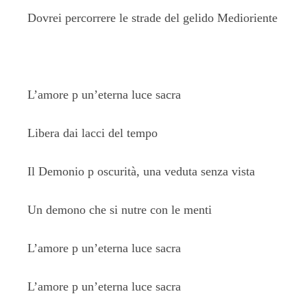
Dovrei percorrere le strade del gelido Medioriente
L’amore p un’eterna luce sacra
Libera dai lacci del tempo
Il Demonio p oscurità, una veduta senza vista
Un demono che si nutre con le menti
L’amore p un’eterna luce sacra
L’amore p un’eterna luce sacra