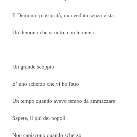
Il Demonio p oscurità, una veduta senza vista
Un demono che si nutre con le menti
Un grande scoppio
E’ uno scherzo che vi ho fatto
Un tempo quando avevo tempo da ammazzare
Sapete, il più dei popoli
Non capiscono quando scherzo