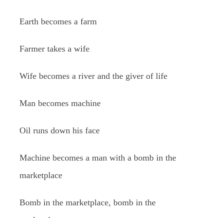
Earth becomes a farm
Farmer takes a wife
Wife becomes a river and the giver of life
Man becomes machine
Oil runs down his face
Machine becomes a man with a bomb in the
marketplace
Bomb in the marketplace, bomb in the