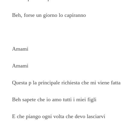
Beh, forse un giorno lo capiranno
Amami
Amami
Questa p la principale richiesta che mi viene fatta
Beh sapete che io amo tutti i miei figli
E che piango ogni volta che devo lasciarvi