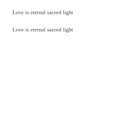
Love is eternal sacred light
Love is eternal sacred light