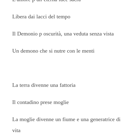
Libera dai lacci del tempo
Il Demonio p oscurità, una veduta senza vista
Un demono che si nutre con le menti
La terra divenne una fattoria
Il contadino prese moglie
La moglie divenne un fiume e una generatrice di
vita