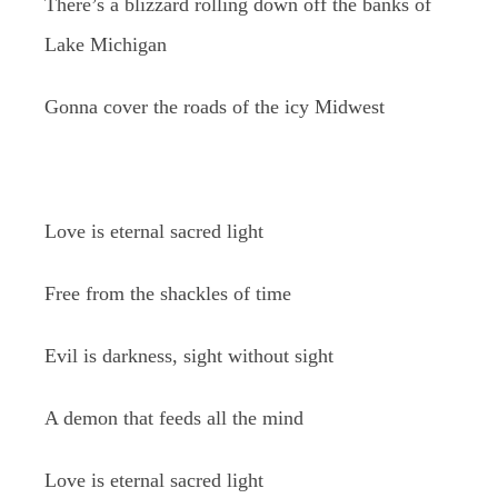
There’s a blizzard rolling down off the banks of
Lake Michigan
Gonna cover the roads of the icy Midwest
Love is eternal sacred light
Free from the shackles of time
Evil is darkness, sight without sight
A demon that feeds all the mind
Love is eternal sacred light