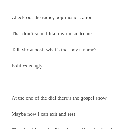
Check out the radio, pop music station
That don’t sound like my music to me
Talk show host, what’s that boy’s name?
Politics is ugly
At the end of the dial there’s the gospel show
Maybe now I can exit and rest