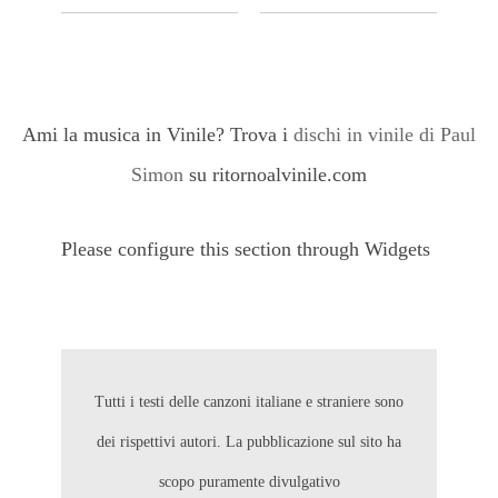
Ami la musica in Vinile? Trova i
dischi in vinile di Paul
Simon
su ritornoalvinile.com
Please configure this section through Widgets
Tutti i testi delle canzoni italiane e straniere sono
dei rispettivi autori. La pubblicazione sul sito ha
scopo puramente divulgativo