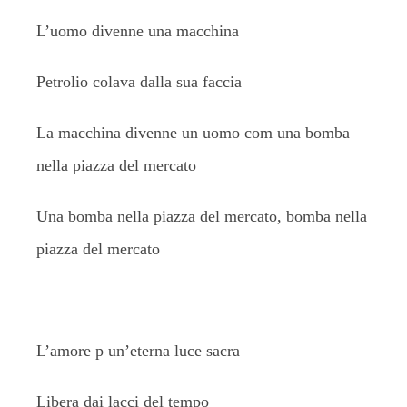
L’uomo divenne una macchina
Petrolio colava dalla sua faccia
La macchina divenne un uomo com una bomba
nella piazza del mercato
Una bomba nella piazza del mercato, bomba nella
piazza del mercato
L’amore p un’eterna luce sacra
Libera dai lacci del tempo