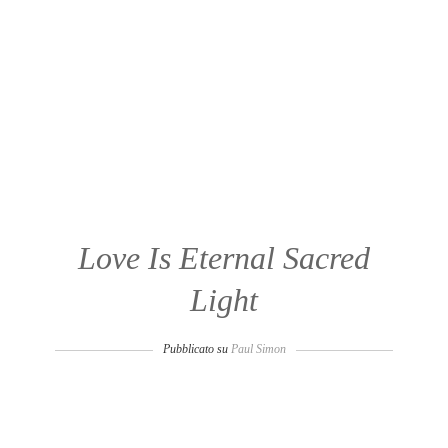
Love Is Eternal Sacred
Light
Pubblicato su
Paul Simon