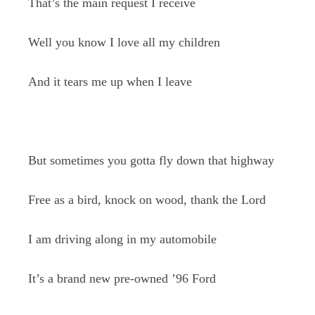
That’s the main request I receive
Well you know I love all my children
And it tears me up when I leave
But sometimes you gotta fly down that highway
Free as a bird, knock on wood, thank the Lord
I am driving along in my automobile
It’s a brand new pre-owned ’96 Ford