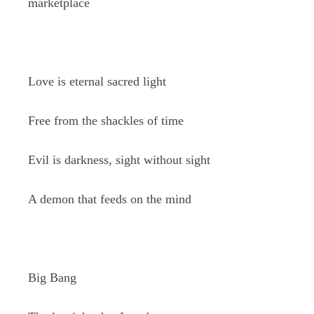
marketplace
Love is eternal sacred light
Free from the shackles of time
Evil is darkness, sight without sight
A demon that feeds on the mind
Big Bang