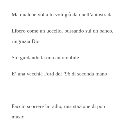
Ma qualche volta tu voli già da quell’autostrada
Libero come un uccello, bussando sul un banco,
ringrazia Dio
Sto guidando la mia automobile
E’ una vecchia Ford del ’96 di seconda mano
Faccio scorrere la radio, una stazione di pop
music