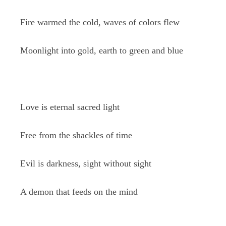
Fire warmed the cold, waves of colors flew
Moonlight into gold, earth to green and blue
Love is eternal sacred light
Free from the shackles of time
Evil is darkness, sight without sight
A demon that feeds on the mind