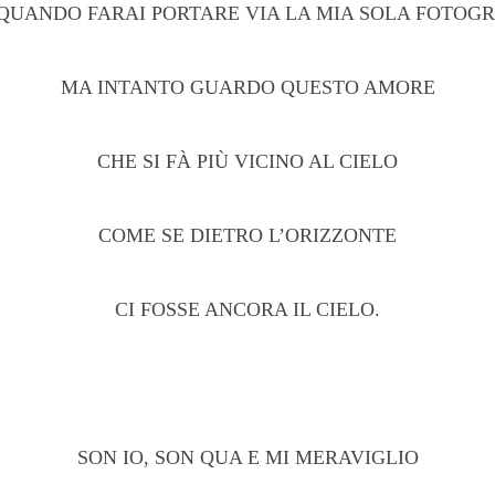
QUANDO FARAI PORTARE VIA LA MIA SOLA FOTOG
MA INTANTO GUARDO QUESTO AMORE
CHE SI FÀ PIÙ VICINO AL CIELO
COME SE DIETRO L’ORIZZONTE
CI FOSSE ANCORA IL CIELO.
SON IO, SON QUA E MI MERAVIGLIO