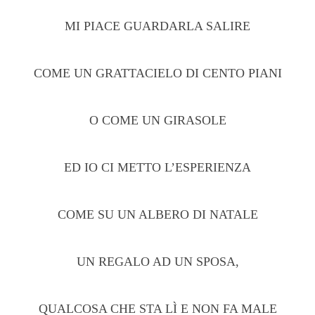
MI PIACE GUARDARLA SALIRE
COME UN GRATTACIELO DI CENTO PIANI
O COME UN GIRASOLE
ED IO CI METTO L’ESPERIENZA
COME SU UN ALBERO DI NATALE
UN REGALO AD UN SPOSA,
QUALCOSA CHE STA LÌ E NON FA MALE