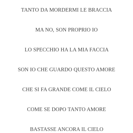
TANTO DA MORDERMI LE BRACCIA
MA NO, SON PROPRIO IO
LO SPECCHIO HA LA MIA FACCIA
SON IO CHE GUARDO QUESTO AMORE
CHE SI FA GRANDE COME IL CIELO
COME SE DOPO TANTO AMORE
BASTASSE ANCORA IL CIELO