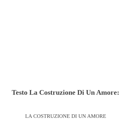
Testo La Costruzione Di Un Amore:
LA COSTRUZIONE DI UN AMORE