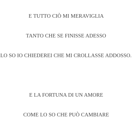
E TUTTO CIÒ MI MERAVIGLIA
TANTO CHE SE FINISSE ADESSO
LO SO IO CHIEDEREI CHE MI CROLLASSE ADDOSSO.
E LA FORTUNA DI UN AMORE
COME LO SO CHE PUÒ CAMBIARE