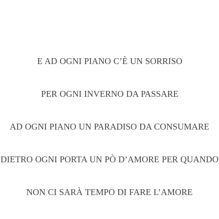
E AD OGNI PIANO C’È UN SORRISO
PER OGNI INVERNO DA PASSARE
AD OGNI PIANO UN PARADISO DA CONSUMARE
DIETRO OGNI PORTA UN PÒ D’AMORE PER QUANDO
NON CI SARÀ TEMPO DI FARE L’AMORE