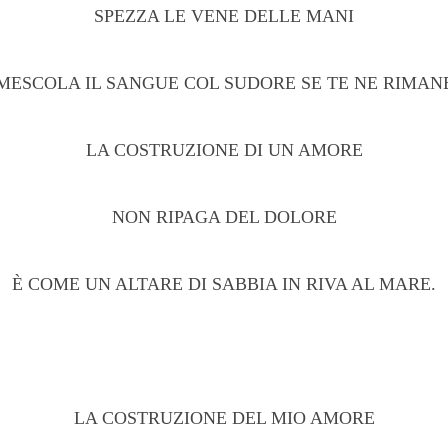
SPEZZA LE VENE DELLE MANI
MESCOLA IL SANGUE COL SUDORE SE TE NE RIMAN
LA COSTRUZIONE DI UN AMORE
NON RIPAGA DEL DOLORE
È COME UN ALTARE DI SABBIA IN RIVA AL MARE.
LA COSTRUZIONE DEL MIO AMORE