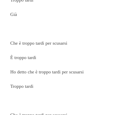
Troppo tardi
Già
Che è troppo tardi per scusarsi
È troppo tardi
Ho detto che è troppo tardi per scusarsi
Troppo tardi