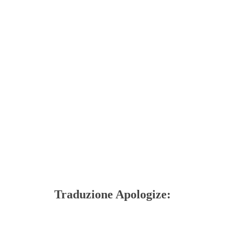
Traduzione Apologize: