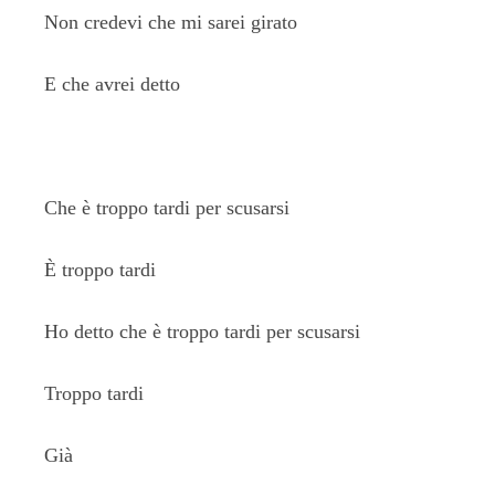
Non credevi che mi sarei girato
E che avrei detto
Che è troppo tardi per scusarsi
È troppo tardi
Ho detto che è troppo tardi per scusarsi
Troppo tardi
Già