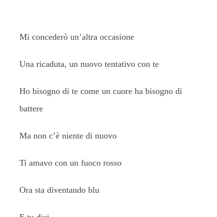
Mi concederò un’altra occasione
Una ricaduta, un nuovo tentativo con te
Ho bisogno di te come un cuore ha bisogno di
battere
Ma non c’è niente di nuovo
Ti amavo con un fuoco rosso
Ora sta diventando blu