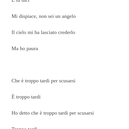
E tu dici
Mi dispiace, non sei un angelo
Il cielo mi ha lasciato crederlo
Ma ho paura
Che è troppo tardi per scusarsi
È troppo tardi
Ho detto che è troppo tardi per scusarsi