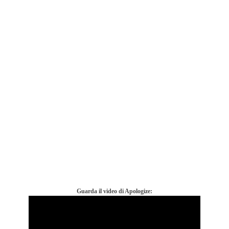
Guarda il video di Apologize: