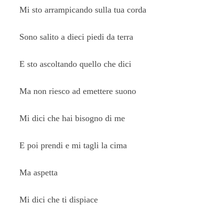
Mi sto arrampicando sulla tua corda
Sono salito a dieci piedi da terra
E sto ascoltando quello che dici
Ma non riesco ad emettere suono
Mi dici che hai bisogno di me
E poi prendi e mi tagli la cima
Ma aspetta
Mi dici che ti dispiace