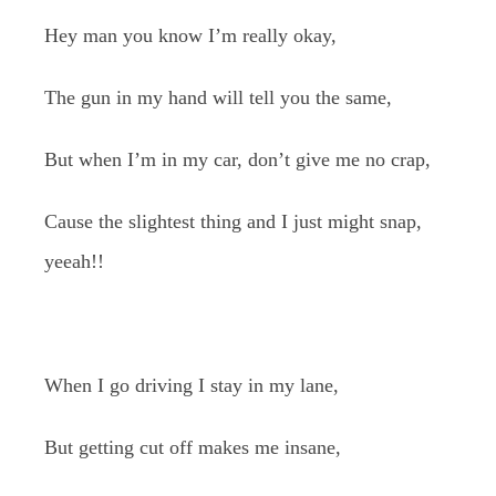
Hey man you know I’m really okay,
The gun in my hand will tell you the same,
But when I’m in my car, don’t give me no crap,
Cause the slightest thing and I just might snap,
yeeah!!
When I go driving I stay in my lane,
But getting cut off makes me insane,