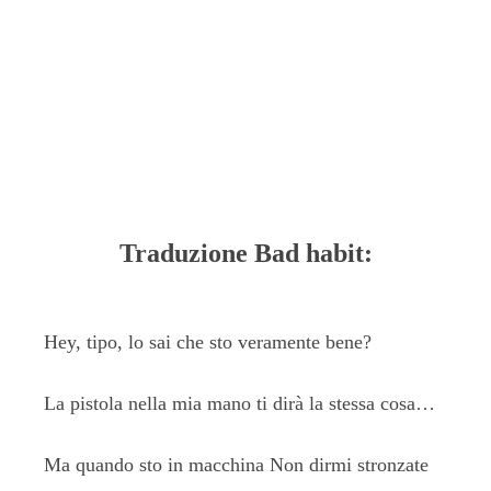
Traduzione Bad habit:
Hey, tipo, lo sai che sto veramente bene?
La pistola nella mia mano ti dirà la stessa cosa…
Ma quando sto in macchina Non dirmi stronzate