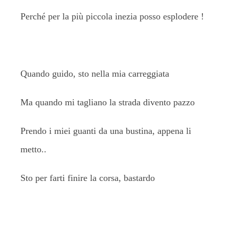
Perché per la più piccola inezia posso esplodere !
Quando guido, sto nella mia carreggiata
Ma quando mi tagliano la strada divento pazzo
Prendo i miei guanti da una bustina, appena li
metto..
Sto per farti finire la corsa, bastardo