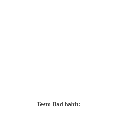
Testo Bad habit: