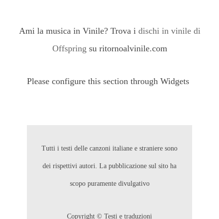
Ami la musica in Vinile? Trova i
dischi in vinile di
Offspring
su ritornoalvinile.com
Please configure this section through Widgets
Tutti i testi delle canzoni italiane e straniere sono
dei rispettivi autori. La pubblicazione sul sito ha
scopo puramente divulgativo
Copyright © Testi e traduzioni