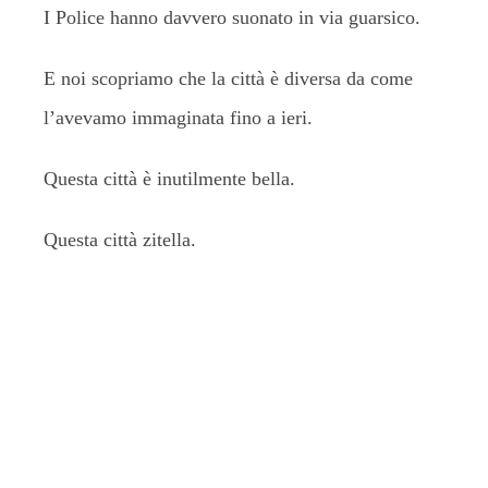
I Police hanno davvero suonato in via guarsico.
E noi scopriamo che la città è diversa da come
l’avevamo immaginata fino a ieri.
Questa città è inutilmente bella.
Questa città zitella.