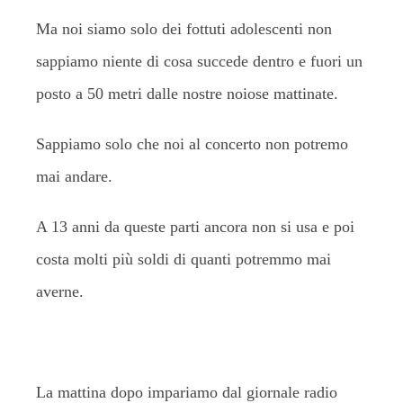
Ma noi siamo solo dei fottuti adolescenti non
sappiamo niente di cosa succede dentro e fuori un
posto a 50 metri dalle nostre noiose mattinate.
Sappiamo solo che noi al concerto non potremo
mai andare.
A 13 anni da queste parti ancora non si usa e poi
costa molti più soldi di quanti potremmo mai
averne.
La mattina dopo impariamo dal giornale radio