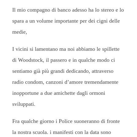
Il mio compagno di banco adesso ha lo stereo e lo
spara a un volume importante per dei cigni delle
medie,
I vicini si lamentano ma noi abbiamo le spillette
di Woodstock, il passero e in qualche modo ci
sentiamo già più grandi dedicando, attraverso
radio condom, canzoni d’amore tremendamente
inopportune a due amichette dagli ormoni
sviluppati.
Fra qualche giorno i Police suoneranno di fronte
la nostra scuola. i manifesti con la data sono