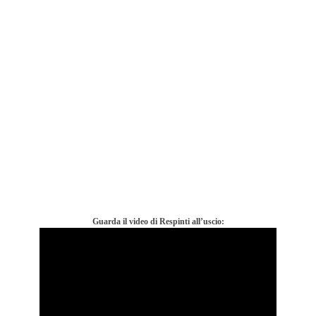
Guarda il video di Respinti all’uscio: