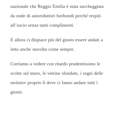
nazionale che Reggio Emilia è stata saccheggiata
da onde di autoriduttori furibondi perché respiti
all’uscio senza tanti complimenti.
E allora ci dispiace più del giusto essere andati a
letto anche stavolta come sempre.
Corriamo a vedere con ritardo prudentissimo le
scritte sul muro, le vetrine sfondate, i segni delle
molotov proprio lì dove ci fanno andare tutti i
giorni.