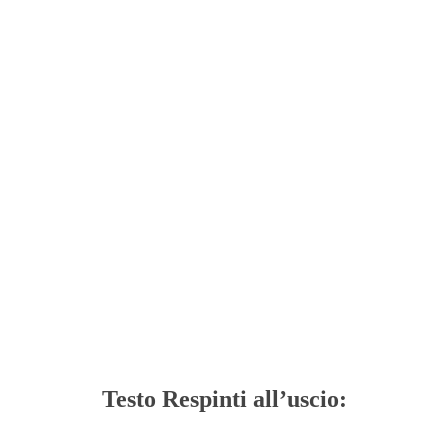
Testo Respinti all’uscio: