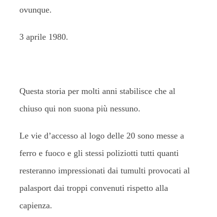
ovunque.
3 aprile 1980.
Questa storia per molti anni stabilisce che al
chiuso qui non suona più nessuno.
Le vie d’accesso al logo delle 20 sono messe a
ferro e fuoco e gli stessi poliziotti tutti quanti
resteranno impressionati dai tumulti provocati al
palasport dai troppi convenuti rispetto alla
capienza.