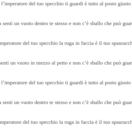
l’imperatore del tuo specchio ti guardi è tutto al posto giusto
 senti un vuoto dentro te stesso e non c’è sballo che può guar
imperatore del tuo specchio la ruga in faccia è il tuo spauracc
 senti un vuoto in mezzo al petto e non c’è sballo che può guar
l’imperatore del tuo specchio ti guardi è tutto al posto giusto
 senti un vuoto dentro te stesso e non c’è sballo che può guar
imperatore del tuo specchio la ruga in faccia è il tuo spauracc