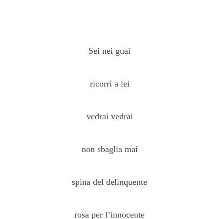
Sei nei guai
ricorri a lei
vedrai vedrai
non sbaglia mai
spina del delinquente
rosa per l’innocente