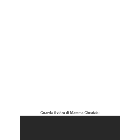
Guarda il video di Mamma Giustizia: