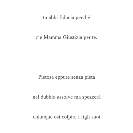
tu abbi fiducia perché
c’è Mamma Giustizia per te.
Pietosa eppure senza pietà
nel dubbio assolve ma spezzerà
chiunque osi colpire i figli suoi