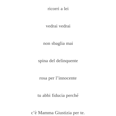
ricorri a lei
vedrai vedrai
non sbaglia mai
spina del delinquente
rosa per l’innocente
tu abbi fiducia perché
c’è Mamma Giustizia per te.