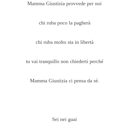
Mamma Giustizia provvede per noi
chi ruba poco la pagherà
chi ruba molto sta in libertà
tu vai tranquillo non chiederti perché
Mamma Giustizia ci pensa da sé.
Sei nei guai