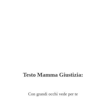
Testo Mamma Giustizia:
Con grandi occhi vede per te