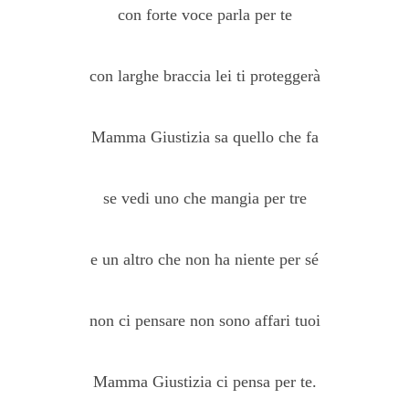
con forte voce parla per te
con larghe braccia lei ti proteggerà
Mamma Giustizia sa quello che fa
se vedi uno che mangia per tre
e un altro che non ha niente per sé
non ci pensare non sono affari tuoi
Mamma Giustizia ci pensa per te.