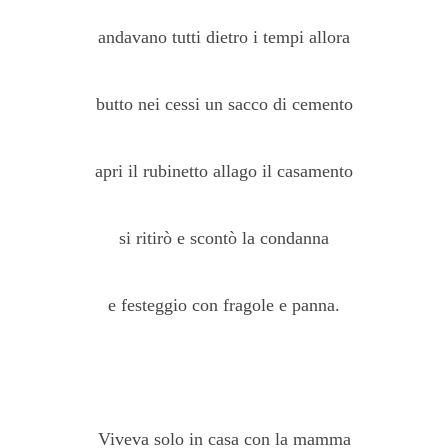
andavano tutti dietro i tempi allora
butto nei cessi un sacco di cemento
apri il rubinetto allago il casamento
si ritirò e scontò la condanna
e festeggio con fragole e panna.
Viveva solo in casa con la mamma