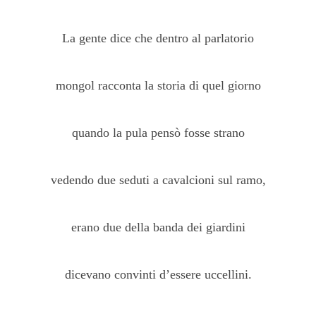
La gente dice che dentro al parlatorio
mongol racconta la storia di quel giorno
quando la pula pensò fosse strano
vedendo due seduti a cavalcioni sul ramo,
erano due della banda dei giardini
dicevano convinti d’essere uccellini.