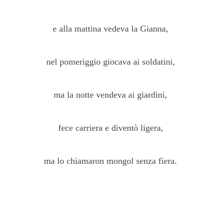
e alla mattina vedeva la Gianna,
nel pomeriggio giocava ai soldatini,
ma la notte vendeva ai giardini,
fece carriera e diventò ligera,
ma lo chiamaron mongol senza fiera.