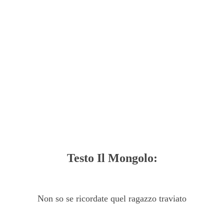
Testo Il Mongolo:
Non so se ricordate quel ragazzo traviato