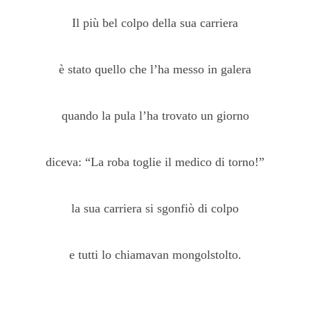
Il più bel colpo della sua carriera
è stato quello che l’ha messo in galera
quando la pula l’ha trovato un giorno
diceva: “La roba toglie il medico di torno!”
la sua carriera si sgonfiò di colpo
e tutti lo chiamavan mongolstolto.