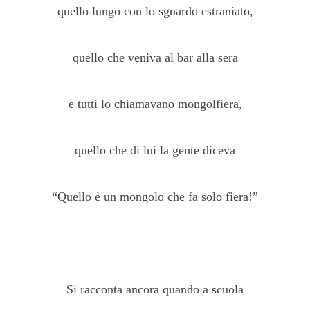
quello lungo con lo sguardo estraniato,
quello che veniva al bar alla sera
e tutti lo chiamavano mongolfiera,
quello che di lui la gente diceva
“Quello è un mongolo che fa solo fiera!”
Si racconta ancora quando a scuola