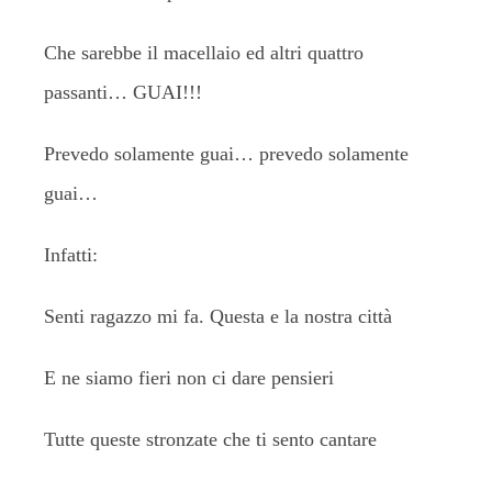
Che sarebbe il macellaio ed altri quattro
passanti… GUAI!!!
Prevedo solamente guai… prevedo solamente
guai…
Infatti:
Senti ragazzo mi fa. Questa e la nostra città
E ne siamo fieri non ci dare pensieri
Tutte queste stronzate che ti sento cantare