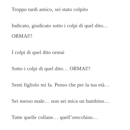
Troppo tardi amico, sei stato colpito
Indicato, giudicato sotto i colpi di quel dito…
ORMAI!!
I colpi di quel dito ormai
Sotto i colpi di quel dito… ORMAI!!
Senti figliolo mi fa. Penso che per la tua età…
Sei messo male… non sei mica un bambino…
Tutte quelle collane… quell’orecchino…