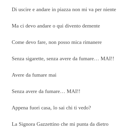
Di uscire e andare in piazza non mi va per niente
Ma ci devo andare o qui divento demente
Come devo fare, non posso mica rimanere
Senza sigarette, senza avere da fumare… MAI!!
Avere da fumare mai
Senza avere da fumare… MAI!!
Appena fuori casa, lo sai chi ti vedo?
La Signora Gazzettino che mi punta da dietro