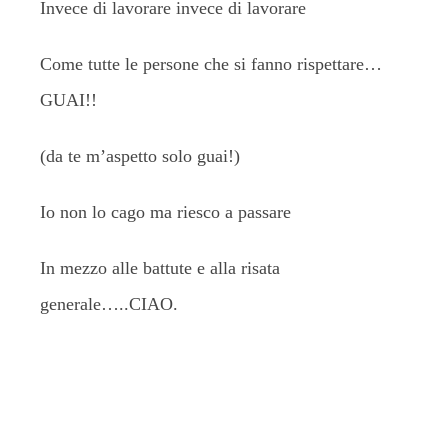
Invece di lavorare invece di lavorare
Come tutte le persone che si fanno rispettare…
GUAI!!
(da te m’aspetto solo guai!)
Io non lo cago ma riesco a passare
In mezzo alle battute e alla risata
generale…..CIAO.