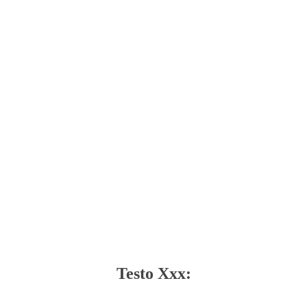
Testo Xxx: