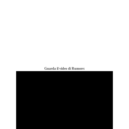
Guarda il video di Rumore: