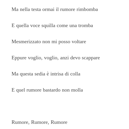
Ma nella testa ormai il rumore rimbomba
E quella voce squilla come una tromba
Mesmerizzato non mi posso voltare
Eppure voglio, voglio, anzi devo scappare
Ma questa sedia è intrisa di colla
E quel rumore bastardo non molla
Rumore, Rumore, Rumore