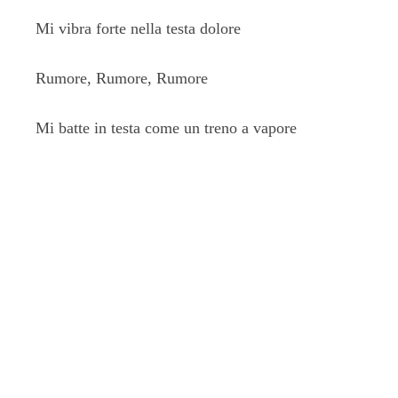
Mi vibra forte nella testa dolore
Rumore, Rumore, Rumore
Mi batte in testa come un treno a vapore