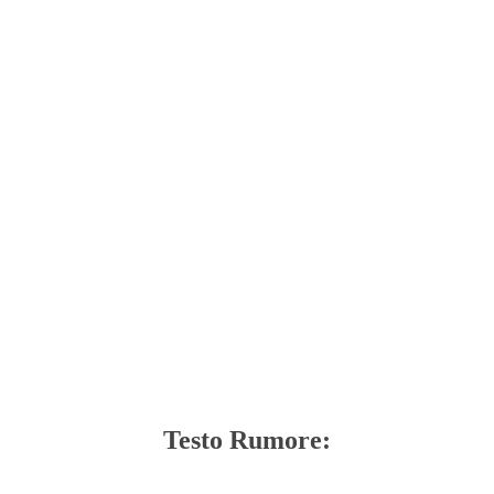
Testo Rumore: