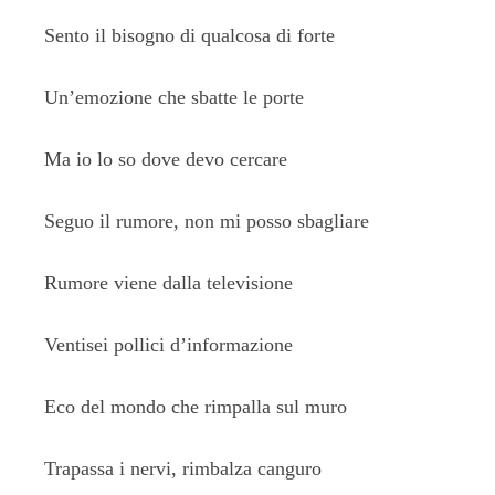
Sento il bisogno di qualcosa di forte
Un’emozione che sbatte le porte
Ma io lo so dove devo cercare
Seguo il rumore, non mi posso sbagliare
Rumore viene dalla televisione
Ventisei pollici d’informazione
Eco del mondo che rimpalla sul muro
Trapassa i nervi, rimbalza canguro