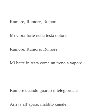
Rumore, Rumore, Rumore
Mi vibra forte nella testa dolore
Rumore, Rumore, Rumore
Mi batte in testa come un treno a vapore
Rumore quando guardo il telegiornale
Arriva all’apice, maldito canale