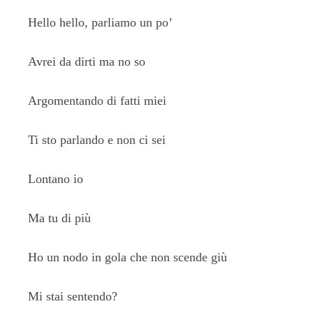
Hello hello, parliamo un po’
Avrei da dirti ma no so
Argomentando di fatti miei
Ti sto parlando e non ci sei
Lontano io
Ma tu di più
Ho un nodo in gola che non scende giù
Mi stai sentendo?