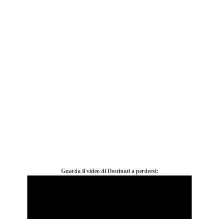
Guarda il video di Destinati a perdersi: