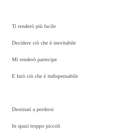
Ti renderò più facile
Decidere ciò che è inevitabile
Mi renderò partecipe
E farò ciò che è indispensabile
Destinati a perdersi
In spazi troppo piccoli