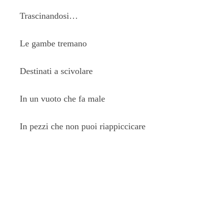
Trascinandosi…
Le gambe tremano
Destinati a scivolare
In un vuoto che fa male
In pezzi che non puoi riappiccicare