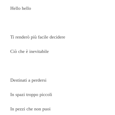
Hello hello
Ti renderò più facile decidere
Ciò che è inevitabile
Destinati a perdersi
In spazi troppo piccoli
In pezzi che non puoi