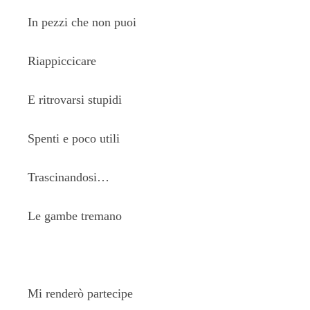
In pezzi che non puoi
Riappiccicare
E ritrovarsi stupidi
Spenti e poco utili
Trascinandosi…
Le gambe tremano
Mi renderò partecipe