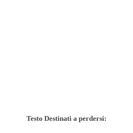
Testo Destinati a perdersi: