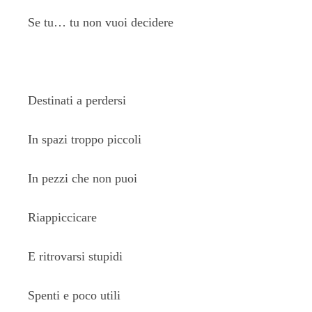
Se tu… tu non vuoi decidere
Destinati a perdersi
In spazi troppo piccoli
In pezzi che non puoi
Riappiccicare
E ritrovarsi stupidi
Spenti e poco utili