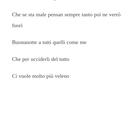
Che se sta male pensan sempre tanto poi ne verrò
fuori
Buonanotte a tutti quelli come me
Che per ucciderli del tutto
Ci vuole molto più veleno