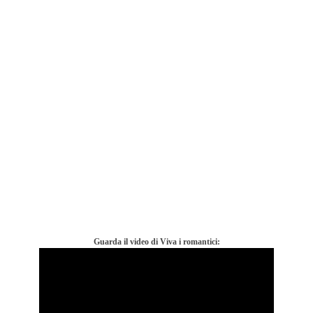
Guarda il video di Viva i romantici: