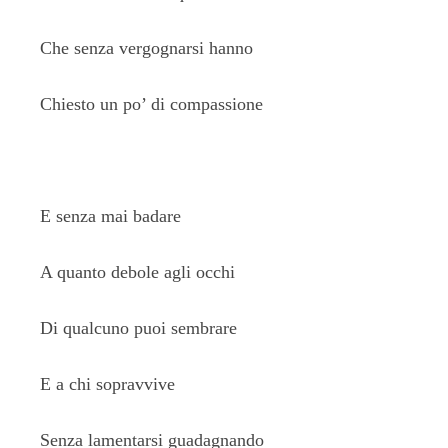
Che senza vergognarsi hanno
Chiesto un po’ di compassione
E senza mai badare
A quanto debole agli occhi
Di qualcuno puoi sembrare
E a chi sopravvive
Senza lamentarsi guadagnando