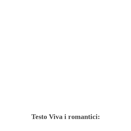
Testo Viva i romantici: