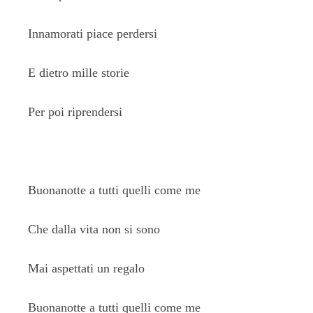
Innamorati piace perdersi
E dietro mille storie
Per poi riprendersi
Buonanotte a tutti quelli come me
Che dalla vita non si sono
Mai aspettati un regalo
Buonanotte a tutti quelli come me