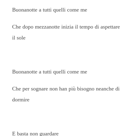
Buonanotte a tutti quelli come me
Che dopo mezzanotte inizia il tempo di aspettare
il sole
Buonanotte a tutti quelli come me
Che per sognare non han più bisogno neanche di
dormire
E basta non guardare