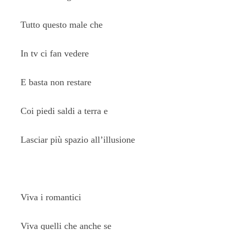
Tutto questo male che
In tv ci fan vedere
E basta non restare
Coi piedi saldi a terra e
Lasciar più spazio all’illusione
Viva i romantici
Viva quelli che anche se