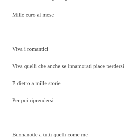
Mille euro al mese
Viva i romantici
Viva quelli che anche se innamorati piace perdersi
E dietro a mille storie
Per poi riprendersi
Buonanotte a tutti quelli come me