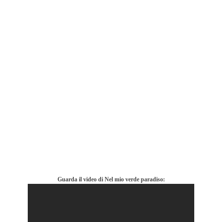
Guarda il video di Nel mio verde paradiso: