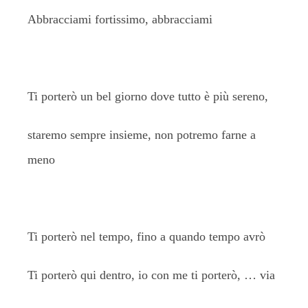
Abbracciami fortissimo, abbracciami
Ti porterò un bel giorno dove tutto è più sereno,
staremo sempre insieme, non potremo farne a
meno
Ti porterò nel tempo, fino a quando tempo avrò
Ti porterò qui dentro, io con me ti porterò, … via