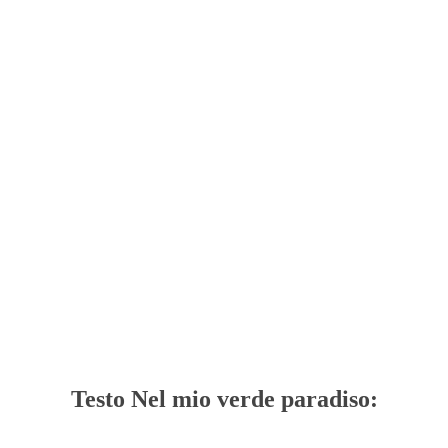
Testo Nel mio verde paradiso: