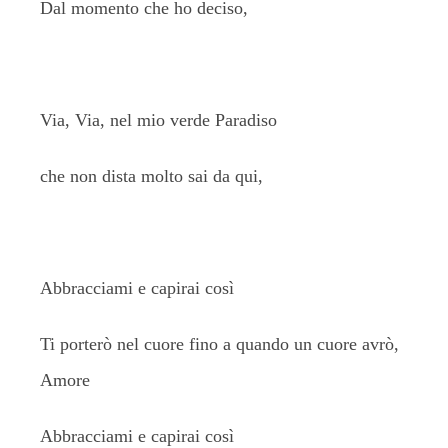
Dal momento che ho deciso,
Via, Via, nel mio verde Paradiso
che non dista molto sai da qui,
Abbracciami e capirai così
Ti porterò nel cuore fino a quando un cuore avrò,
Amore
Abbracciami e capirai così