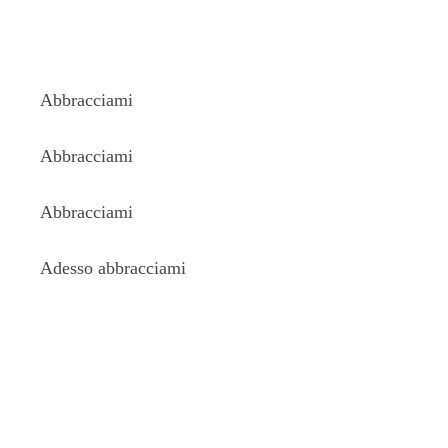
Abbracciami
Abbracciami
Abbracciami
Adesso abbracciami