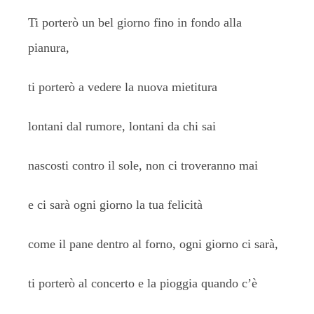
Ti porterò un bel giorno fino in fondo alla
pianura,
ti porterò a vedere la nuova mietitura
lontani dal rumore, lontani da chi sai
nascosti contro il sole, non ci troveranno mai
e ci sarà ogni giorno la tua felicità
come il pane dentro al forno, ogni giorno ci sarà,
ti porterò al concerto e la pioggia quando c’è