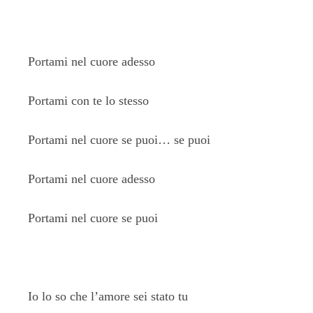
Portami nel cuore adesso
Portami con te lo stesso
Portami nel cuore se puoi… se puoi
Portami nel cuore adesso
Portami nel cuore se puoi
Io lo so che l’amore sei stato tu