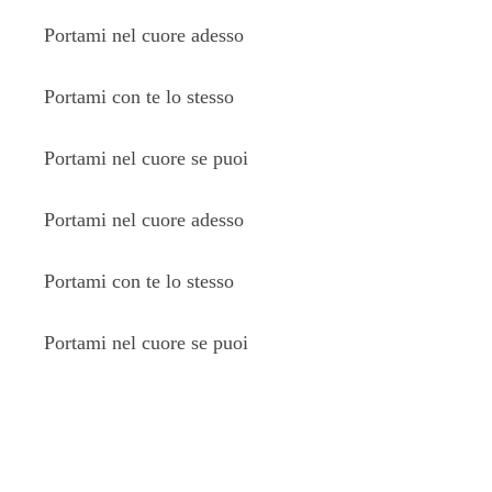
Portami nel cuore adesso
Portami con te lo stesso
Portami nel cuore se puoi
Portami nel cuore adesso
Portami con te lo stesso
Portami nel cuore se puoi