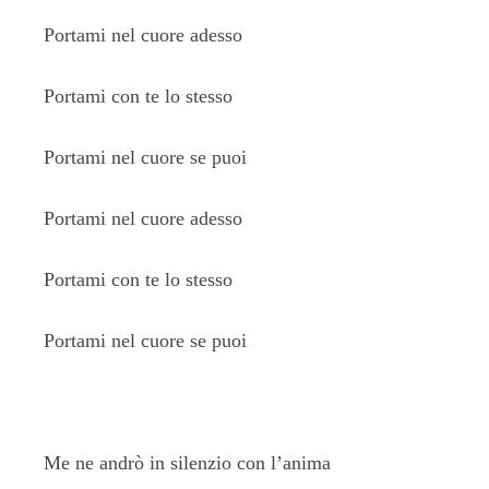
Portami nel cuore adesso
Portami con te lo stesso
Portami nel cuore se puoi
Portami nel cuore adesso
Portami con te lo stesso
Portami nel cuore se puoi
Me ne andrò in silenzio con l’anima