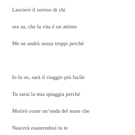
Lascierò il sorriso di chi
ora sa, che la vita è un attimo
Me ne andrò senza troppi perché
Io lo so, sarà il viaggio più facile
Tu sarai la mia spiaggia perché
Morirò come un’onda del mare che
Nascerà esaurendosi in te