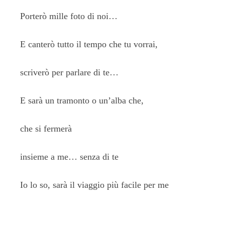
Porterò mille foto di noi…
E canterò tutto il tempo che tu vorrai,
scriverò per parlare di te…
E sarà un tramonto o un’alba che,
che si fermerà
insieme a me… senza di te
Io lo so, sarà il viaggio più facile per me