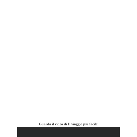
Guarda il video di Il viaggio più facile: