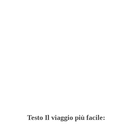
Testo Il viaggio più facile: