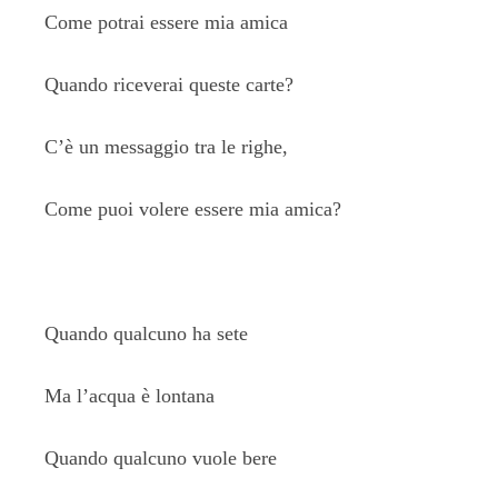
Come potrai essere mia amica
Quando riceverai queste carte?
C’è un messaggio tra le righe,
Come puoi volere essere mia amica?
Quando qualcuno ha sete
Ma l’acqua è lontana
Quando qualcuno vuole bere