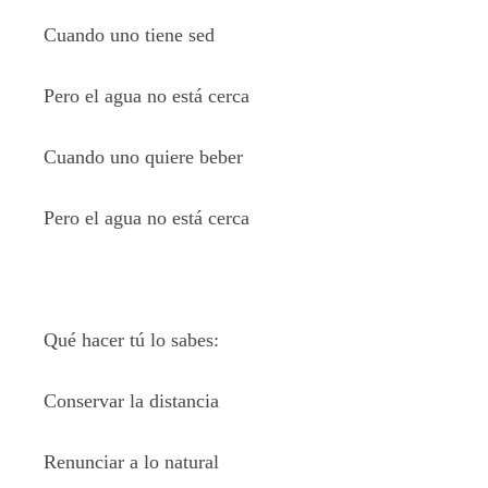
Cuando uno tiene sed
Pero el agua no está cerca
Cuando uno quiere beber
Pero el agua no está cerca
Qué hacer tú lo sabes:
Conservar la distancia
Renunciar a lo natural