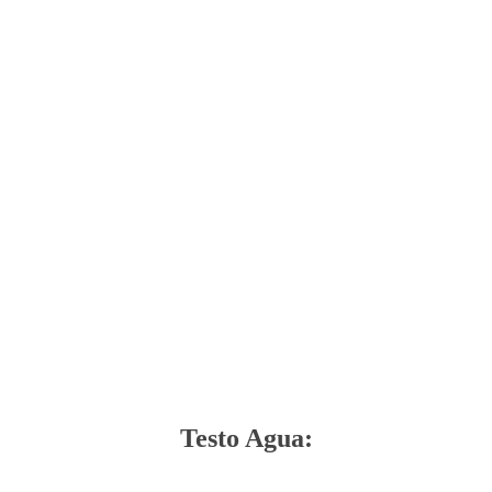
Testo Agua: