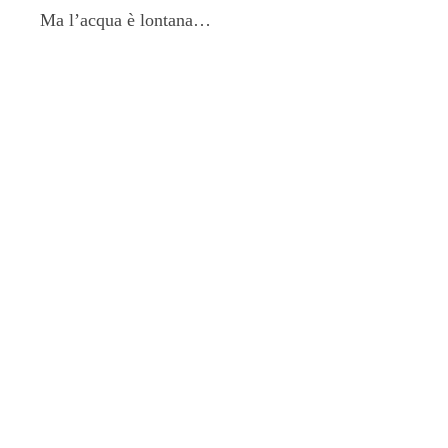
Ma l’acqua è lontana…