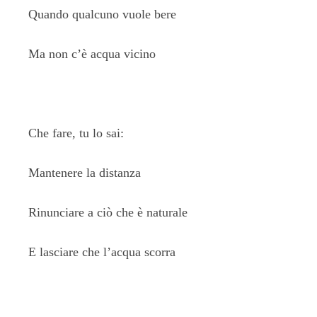
Quando qualcuno vuole bere
Ma non c’è acqua vicino
Che fare, tu lo sai:
Mantenere la distanza
Rinunciare a ciò che è naturale
E lasciare che l’acqua scorra