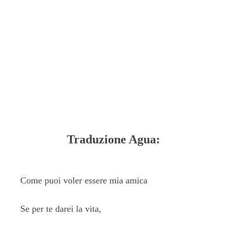
Traduzione Agua:
Come puoi voler essere mia amica
Se per te darei la vita,