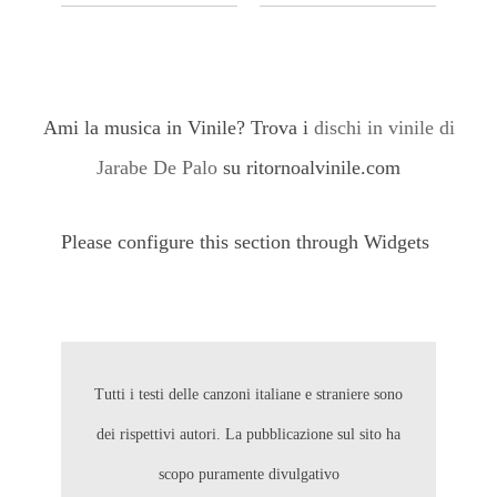
Ami la musica in Vinile? Trova i
dischi in vinile di
Jarabe De Palo
su ritornoalvinile.com
Please configure this section through Widgets
Tutti i testi delle canzoni italiane e straniere sono
dei rispettivi autori. La pubblicazione sul sito ha
scopo puramente divulgativo