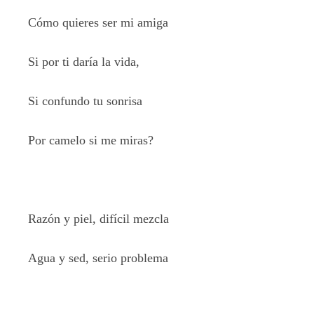
Cómo quieres ser mi amiga
Si por ti daría la vida,
Si confundo tu sonrisa
Por camelo si me miras?
Razón y piel, difícil mezcla
Agua y sed, serio problema