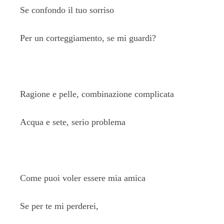
Se confondo il tuo sorriso
Per un corteggiamento, se mi guardi?
Ragione e pelle, combinazione complicata
Acqua e sete, serio problema
Come puoi voler essere mia amica
Se per te mi perderei,