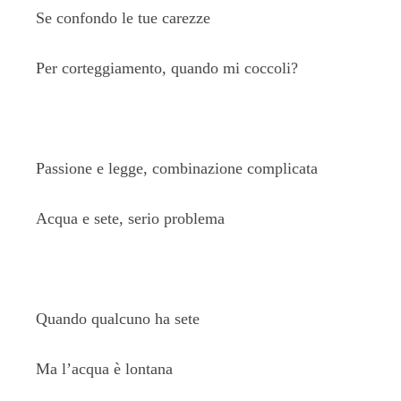
Se confondo le tue carezze
Per corteggiamento, quando mi coccoli?
Passione e legge, combinazione complicata
Acqua e sete, serio problema
Quando qualcuno ha sete
Ma l’acqua è lontana