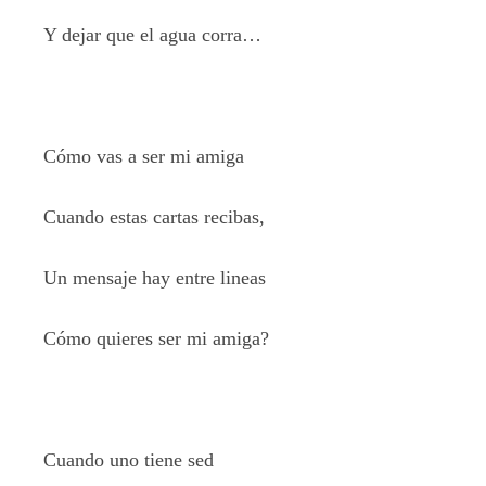
Y dejar que el agua corra…
Cómo vas a ser mi amiga
Cuando estas cartas recibas,
Un mensaje hay entre lineas
Cómo quieres ser mi amiga?
Cuando uno tiene sed