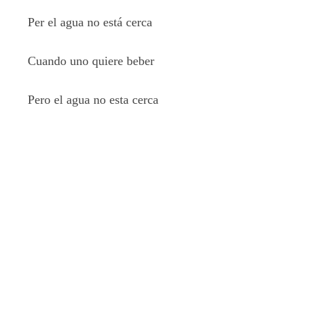
Per el agua no está cerca
Cuando uno quiere beber
Pero el agua no esta cerca