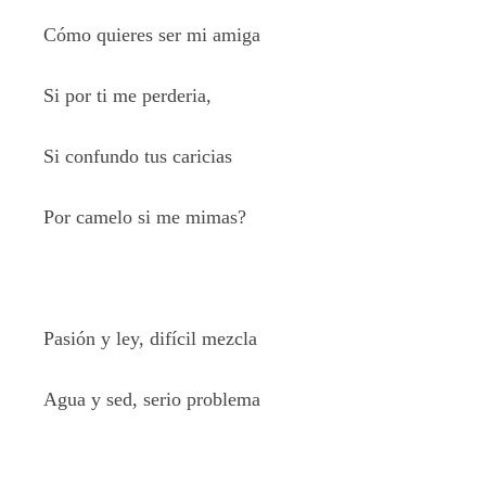
Cómo quieres ser mi amiga
Si por ti me perderia,
Si confundo tus caricias
Por camelo si me mimas?
Pasión y ley, difícil mezcla
Agua y sed, serio problema