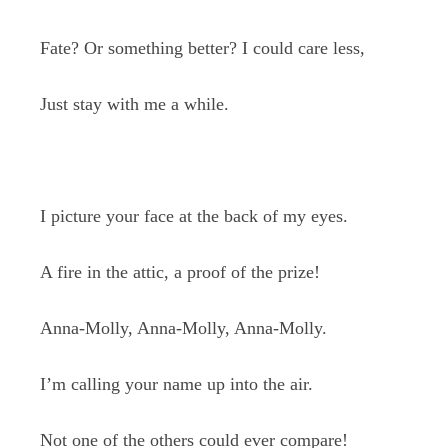
Fate? Or something better? I could care less,
Just stay with me a while.
I picture your face at the back of my eyes.
A fire in the attic, a proof of the prize!
Anna-Molly, Anna-Molly, Anna-Molly.
I’m calling your name up into the air.
Not one of the others could ever compare!