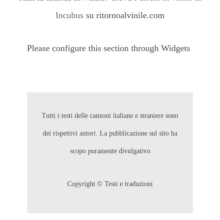
Incubus
su ritornoalvinile.com
Please configure this section through Widgets
Tutti i testi delle canzoni italiane e straniere sono
dei rispettivi autori. La pubblicazione sul sito ha
scopo puramente divulgativo
Copyright © Testi e traduzioni