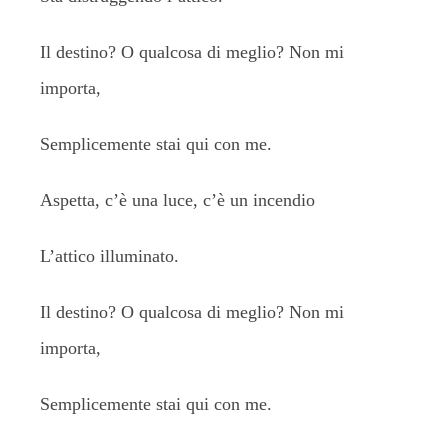
Il destino? O qualcosa di meglio? Non mi
importa,
Semplicemente stai qui con me.
Aspetta, c’è una luce, c’è un incendio
L’attico illuminato.
Il destino? O qualcosa di meglio? Non mi
importa,
Semplicemente stai qui con me.