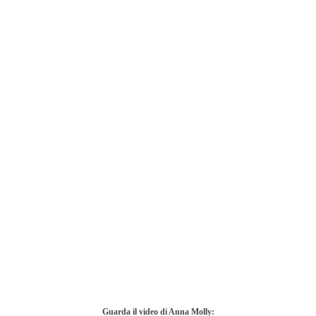
Guarda il video di Anna Molly: