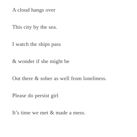
A cloud hangs over
This city by the sea.
I watch the ships pass
& wonder if she might be
Out there & sober as well from loneliness.
Please do persist girl
It’s time we met & made a mess.