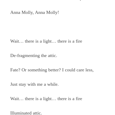
Anna Molly, Anna Molly!
Wait… there is a light… there is a fire
De-fragmenting the attic.
Fate? Or something better? I could care less,
Just stay with me a while.
Wait… there is a light… there is a fire
Illuminated attic.