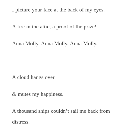
I picture your face at the back of my eyes.
A fire in the attic, a proof of the prize!
Anna Molly, Anna Molly, Anna Molly.
A cloud hangs over
& mutes my happiness.
A thousand ships couldn’t sail me back from
distress.