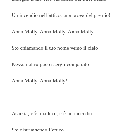
Un incendio nell’attico, una prova del premio!
Anna Molly, Anna Molly, Anna Molly
Sto chiamando il tuo nome verso il cielo
Nessun altro può essergli comparato
Anna Molly, Anna Molly!
Aspetta, c’è una luce, c’è un incendio
Sta distruggendo l’attico.