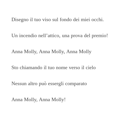
Disegno il tuo viso sul fondo dei miei occhi.
Un incendio nell’attico, una prova del premio!
Anna Molly, Anna Molly, Anna Molly
Sto chiamando il tuo nome verso il cielo
Nessun altro può essergli comparato
Anna Molly, Anna Molly!