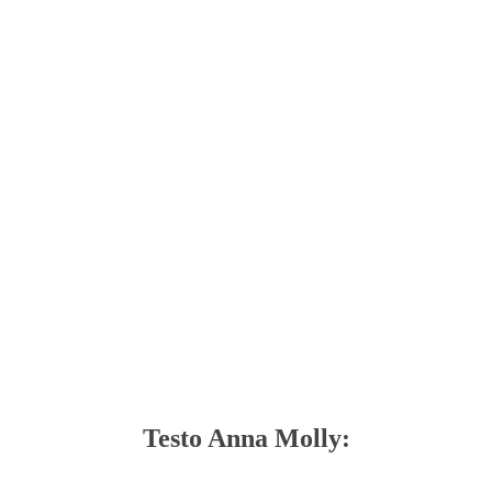
Testo Anna Molly: