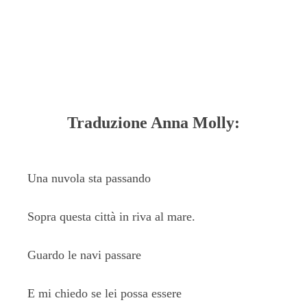
Traduzione Anna Molly:
Una nuvola sta passando
Sopra questa città in riva al mare.
Guardo le navi passare
E mi chiedo se lei possa essere