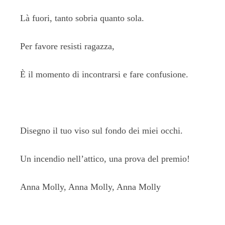
Là fuori, tanto sobria quanto sola.
Per favore resisti ragazza,
È il momento di incontrarsi e fare confusione.
Disegno il tuo viso sul fondo dei miei occhi.
Un incendio nell’attico, una prova del premio!
Anna Molly, Anna Molly, Anna Molly