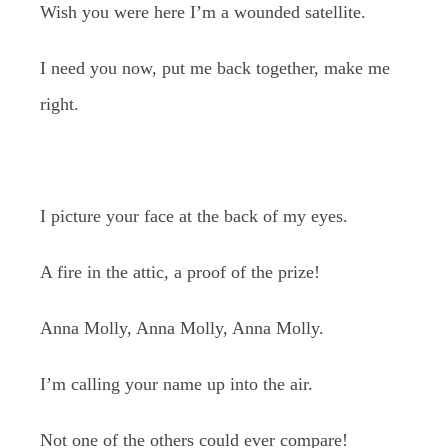
Wish you were here I’m a wounded satellite.
I need you now, put me back together, make me
right.
I picture your face at the back of my eyes.
A fire in the attic, a proof of the prize!
Anna Molly, Anna Molly, Anna Molly.
I’m calling your name up into the air.
Not one of the others could ever compare!