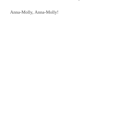
Anna-Molly, Anna-Molly!