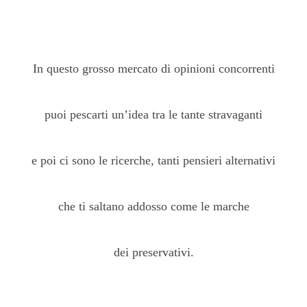
In questo grosso mercato di opinioni concorrenti
puoi pescarti un’idea tra le tante stravaganti
e poi ci sono le ricerche, tanti pensieri alternativi
che ti saltano addosso come le marche
dei preservativi.