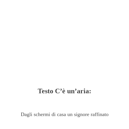
Testo C’è un’aria:
Dagli schermi di casa un signore raffinato