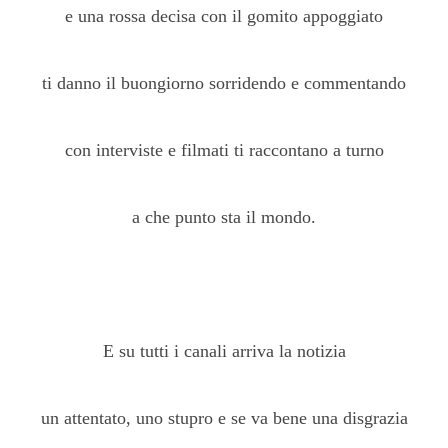
e una rossa decisa con il gomito appoggiato
ti danno il buongiorno sorridendo e commentando
con interviste e filmati ti raccontano a turno
a che punto sta il mondo.
E su tutti i canali arriva la notizia
un attentato, uno stupro e se va bene una disgrazia