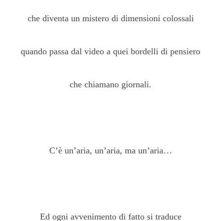
che diventa un mistero di dimensioni colossali
quando passa dal video a quei bordelli di pensiero
che chiamano giornali.
C’è un’aria, un’aria, ma un’aria…
Ed ogni avvenimento di fatto si traduce