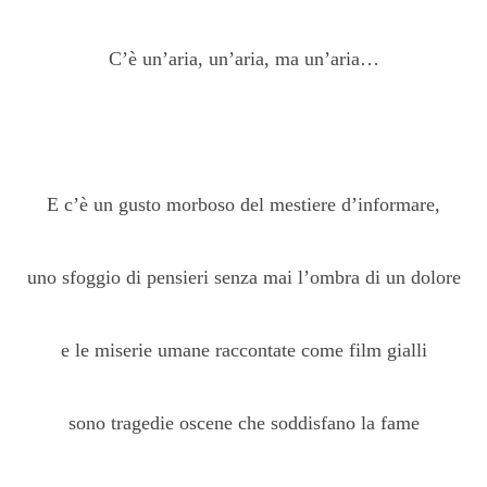
C’è un’aria, un’aria, ma un’aria…
E c’è un gusto morboso del mestiere d’informare,
uno sfoggio di pensieri senza mai l’ombra di un dolore
e le miserie umane raccontate come film gialli
sono tragedie oscene che soddisfano la fame