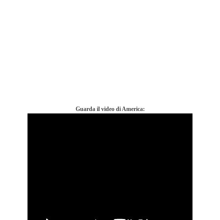
Guarda il video di America: