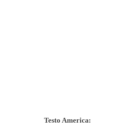
Testo America: