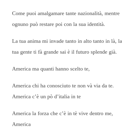
Come puoi amalgamare tante nazionalità, mentre
ognuno può restare poi con la sua identità.
La tua anima mi invade tanto in alto tanto in là, la
tua gente ti fà grande sai è il futuro splende già.
America ma quanti hanno scelto te,
America chi ha conosciuto te non và via da te.
America c’è un pò d’italia in te
America la forza che c’è in tè vive dentro me,
America