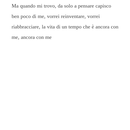
Ma quando mi trovo, da solo a pensare capisco
ben poco di me, vorrei reinventare, vorrei
riabbracciare, la vita di un tempo che è ancora con
me, ancora con me