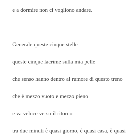
e a dormire non ci vogliono andare.
Generale queste cinque stelle
queste cinque lacrime sulla mia pelle
che senso hanno dentro al rumore di questo treno
che è mezzo vuoto e mezzo pieno
e va veloce verso il ritorno
tra due minuti è quasi giorno, è quasi casa, è quasi