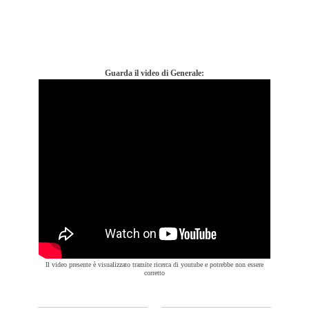
Guarda il video di Generale:
Il video presente è visualizzato tramite ricerca di youtube e potrebbe non essere
corretto