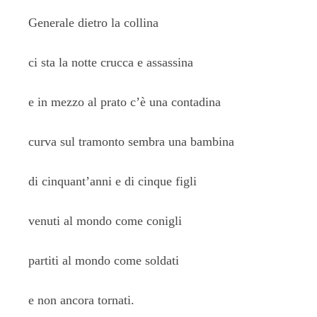
Generale dietro la collina
ci sta la notte crucca e assassina
e in mezzo al prato c’è una contadina
curva sul tramonto sembra una bambina
di cinquant’anni e di cinque figli
venuti al mondo come conigli
partiti al mondo come soldati
e non ancora tornati.