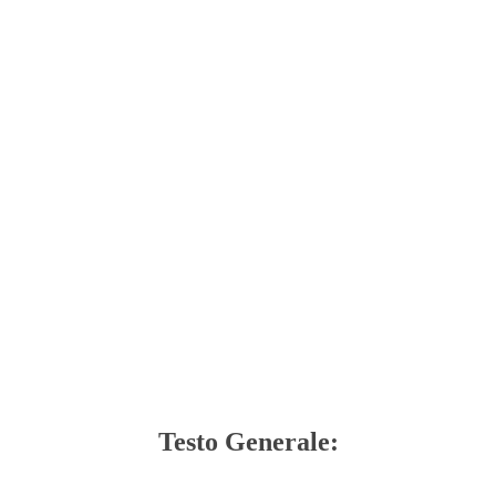
Testo Generale: