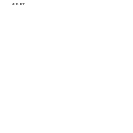
amore.