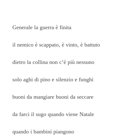
Generale la guerra è finita
il nemico è scappato, è vinto, è battuto
dietro la collina non c’è più nessuno
solo aghi di pino e silenzio e funghi
buoni da mangiare buoni da seccare
da farci il sugo quando viene Natale
quando i bambini piangono