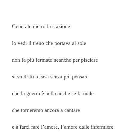
Generale dietro la stazione
lo vedi il treno che portava al sole
non fa più fermate neanche per pisciare
si va dritti a casa senza più pensare
che la guerra è bella anche se fa male
che torneremo ancora a cantare
e a farci fare l’amore, l’amore dalle infermiere.