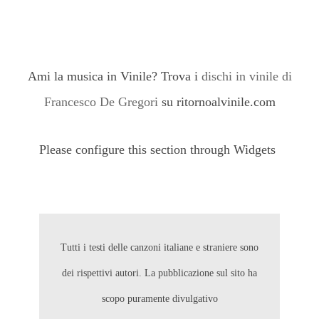
Ami la musica in Vinile? Trova i
dischi in vinile di
Francesco De Gregori
su ritornoalvinile.com
Please configure this section through Widgets
Tutti i testi delle canzoni italiane e straniere sono
dei rispettivi autori. La pubblicazione sul sito ha
scopo puramente divulgativo