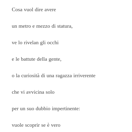
Cosa vuol dire avere
un metro e mezzo di statura,
ve lo rivelan gli occhi
e le battute della gente,
o la curiosità di una ragazza irriverente
che vi avvicina solo
per un suo dubbio impertinente:
vuole scoprir se è vero