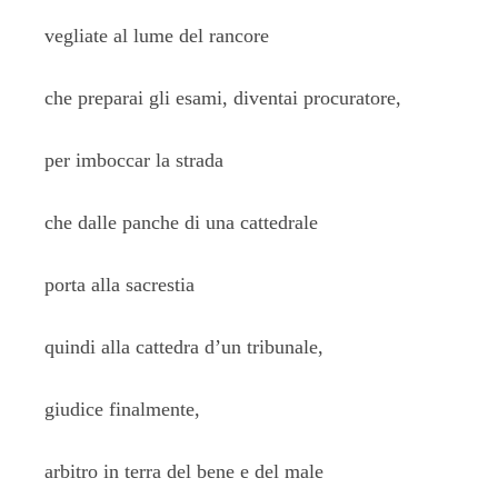
vegliate al lume del rancore
che preparai gli esami, diventai procuratore,
per imboccar la strada
che dalle panche di una cattedrale
porta alla sacrestia
quindi alla cattedra d’un tribunale,
giudice finalmente,
arbitro in terra del bene e del male