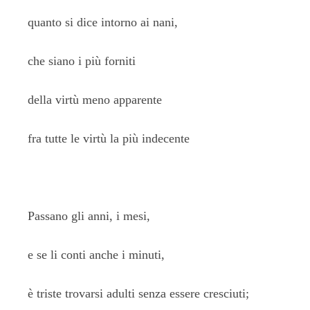
quanto si dice intorno ai nani,
che siano i più forniti
della virtù meno apparente
fra tutte le virtù la più indecente
Passano gli anni, i mesi,
e se li conti anche i minuti,
è triste trovarsi adulti senza essere cresciuti;