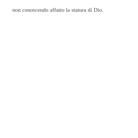
non conoscendo affatto la statura di Dio.