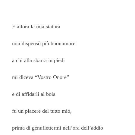
E allora la mia statura
non dispensò più buonumore
a chi alla sbarra in piedi
mi diceva “Vostro Onore”
e di affidarli al boia
fu un piacere del tutto mio,
prima di genuflettermi nell’ora dell’addio