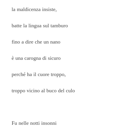
la maldicenza insiste,
batte la lingua sul tamburo
fino a dire che un nano
è una carogna di sicuro
perché ha il cuore troppo,
troppo vicino al buco del culo
Fu nelle notti insonni