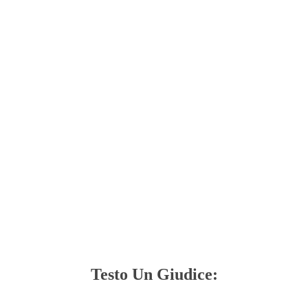
Testo Un Giudice: