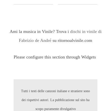
Ami la musica in Vinile? Trova i
dischi in vinile di
Fabrizio de André
su ritornoalvinile.com
Please configure this section through Widgets
Tutti i testi delle canzoni italiane e straniere sono
dei rispettivi autori. La pubblicazione sul sito ha
scopo puramente divulgativo