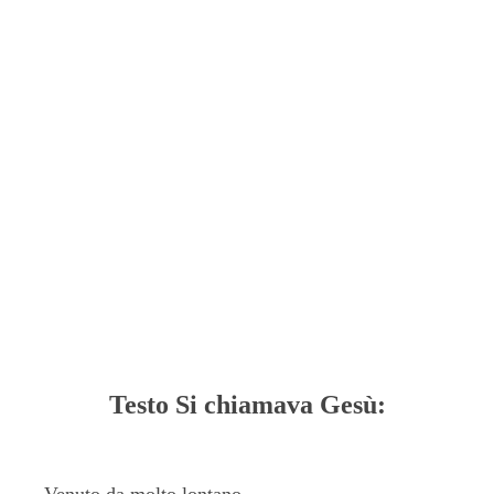
Testo Si chiamava Gesù: