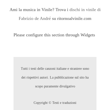
Ami la musica in Vinile? Trova i
dischi in vinile di
Fabrizio de André
su ritornoalvinile.com
Please configure this section through Widgets
Tutti i testi delle canzoni italiane e straniere sono
dei rispettivi autori. La pubblicazione sul sito ha
scopo puramente divulgativo
Copyright © Testi e traduzioni