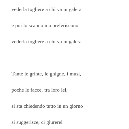
vederla togliere a chi va in galera
e poi lo scanno ma preferiscono
vederla togliere a chi va in galera.
Tante le grinte, le ghigne, i musi,
poche le facce, tra loro lei,
si sta chiedendo tutto in un giorno
si suggerisce, ci giurerei