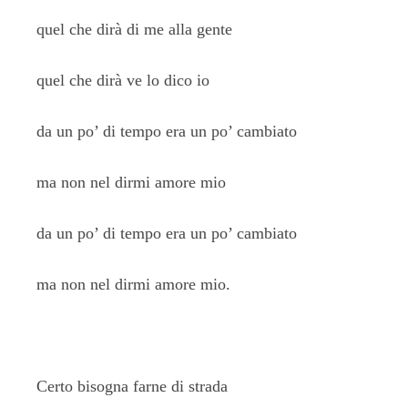
quel che dirà di me alla gente
quel che dirà ve lo dico io
da un po’ di tempo era un po’ cambiato
ma non nel dirmi amore mio
da un po’ di tempo era un po’ cambiato
ma non nel dirmi amore mio.
Certo bisogna farne di strada