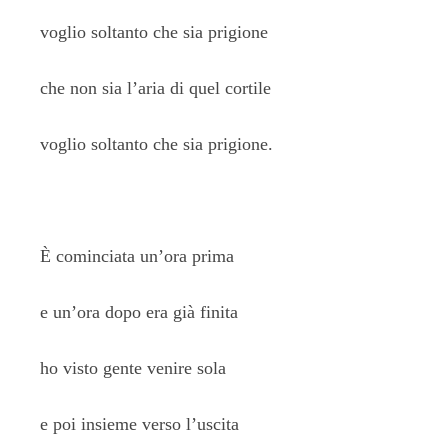
voglio soltanto che sia prigione
che non sia l’aria di quel cortile
voglio soltanto che sia prigione.
È cominciata un’ora prima
e un’ora dopo era già finita
ho visto gente venire sola
e poi insieme verso l’uscita