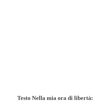
Testo Nella mia ora di libertà: