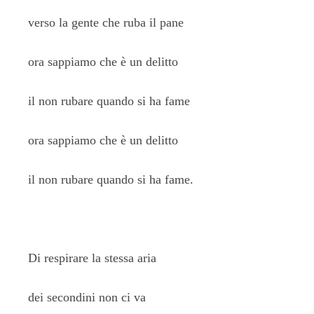
verso la gente che ruba il pane
ora sappiamo che è un delitto
il non rubare quando si ha fame
ora sappiamo che è un delitto
il non rubare quando si ha fame.
Di respirare la stessa aria
dei secondini non ci va