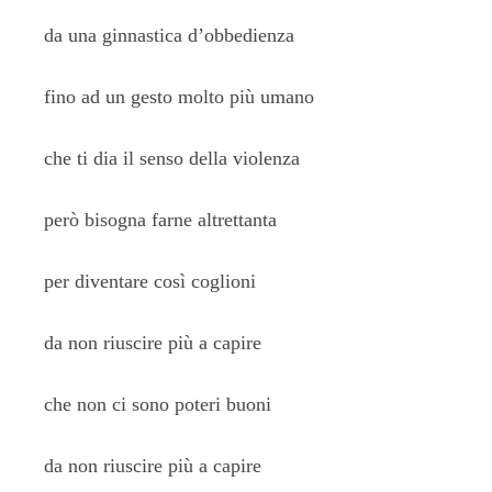
da una ginnastica d’obbedienza
fino ad un gesto molto più umano
che ti dia il senso della violenza
però bisogna farne altrettanta
per diventare così coglioni
da non riuscire più a capire
che non ci sono poteri buoni
da non riuscire più a capire