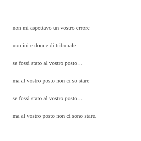
non mi aspettavo un vostro errore
uomini e donne di tribunale
se fossi stato al vostro posto…
ma al vostro posto non ci so stare
se fossi stato al vostro posto…
ma al vostro posto non ci sono stare.