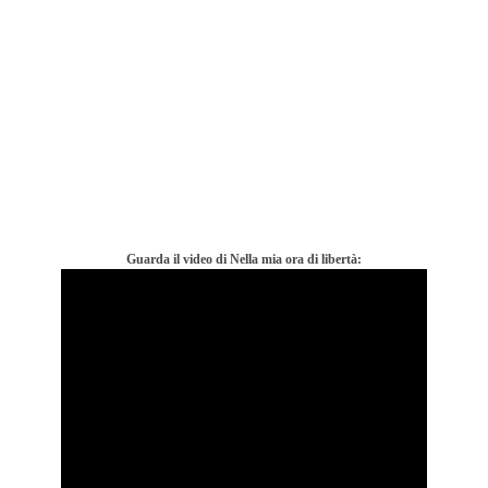
Guarda il video di Nella mia ora di libertà: