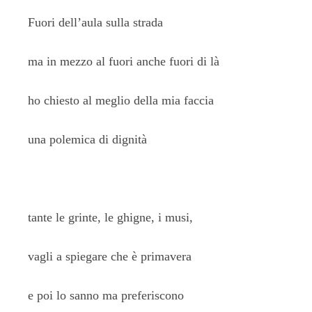
Fuori dell’aula sulla strada
ma in mezzo al fuori anche fuori di là
ho chiesto al meglio della mia faccia
una polemica di dignità
tante le grinte, le ghigne, i musi,
vagli a spiegare che è primavera
e poi lo sanno ma preferiscono