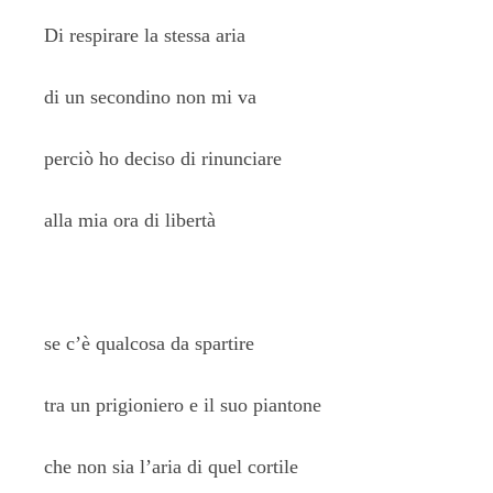
Di respirare la stessa aria
di un secondino non mi va
perciò ho deciso di rinunciare
alla mia ora di libertà
se c’è qualcosa da spartire
tra un prigioniero e il suo piantone
che non sia l’aria di quel cortile