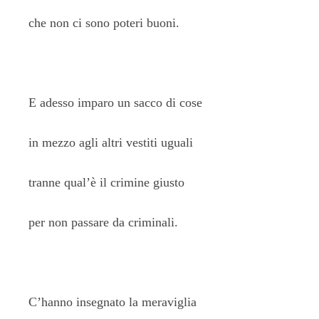
che non ci sono poteri buoni.
E adesso imparo un sacco di cose
in mezzo agli altri vestiti uguali
tranne qual’è il crimine giusto
per non passare da criminali.
C’hanno insegnato la meraviglia