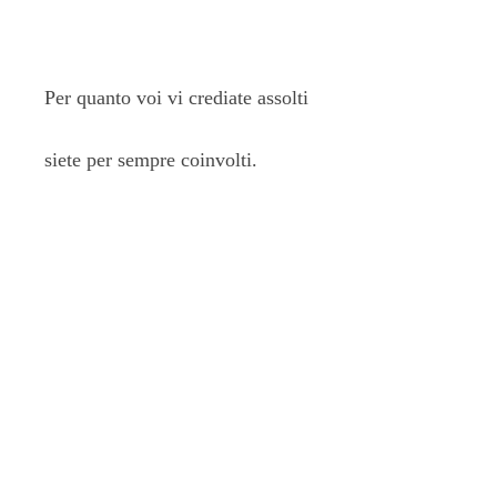
Per quanto voi vi crediate assolti
siete per sempre coinvolti.