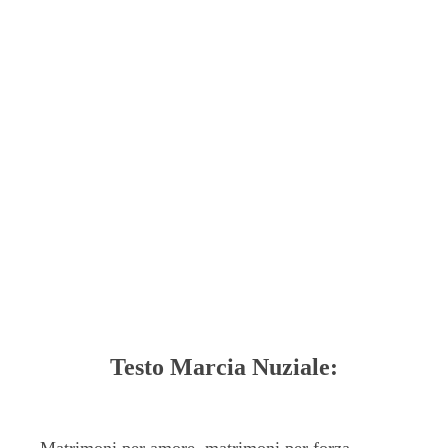
Testo Marcia Nuziale: