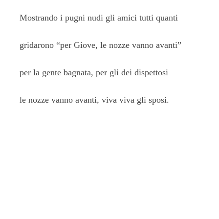
Mostrando i pugni nudi gli amici tutti quanti
gridarono “per Giove, le nozze vanno avanti”
per la gente bagnata, per gli dei dispettosi
le nozze vanno avanti, viva viva gli sposi.