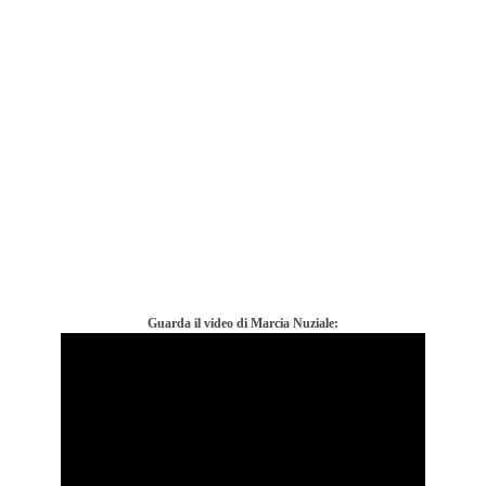
Guarda il video di Marcia Nuziale: