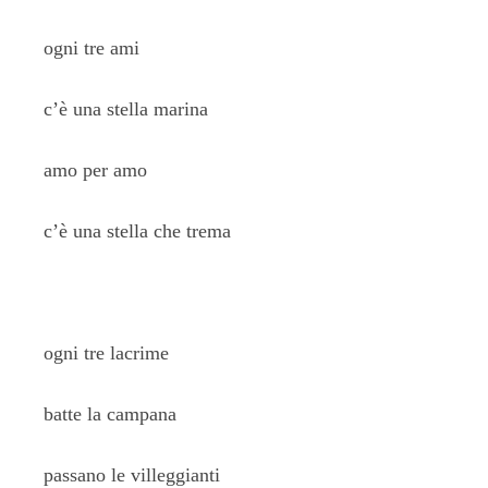
ogni tre ami
c’è una stella marina
amo per amo
c’è una stella che trema
ogni tre lacrime
batte la campana
passano le villeggianti