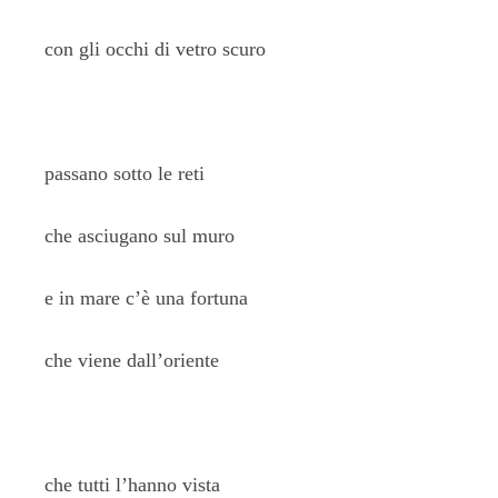
con gli occhi di vetro scuro
passano sotto le reti
che asciugano sul muro
e in mare c’è una fortuna
che viene dall’oriente
che tutti l’hanno vista