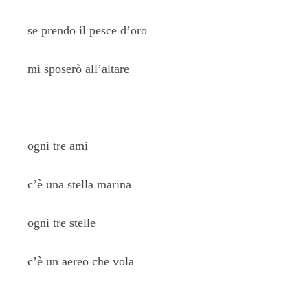
se prendo il pesce d’oro
mi sposerò all’altare
ogni tre ami
c’è una stella marina
ogni tre stelle
c’è un aereo che vola