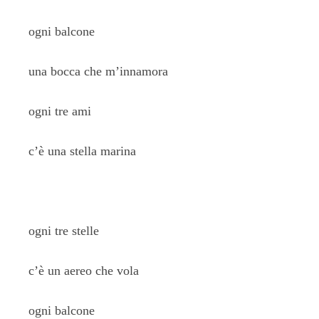
ogni balcone
una bocca che m’innamora
ogni tre ami
c’è una stella marina
ogni tre stelle
c’è un aereo che vola
ogni balcone