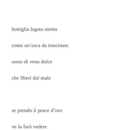
bottiglia legata stretta
come un’esca da trascinare
sorso di vena dolce
che liberi dal male
se prendo il pesce d’oro
ve la farò vedere