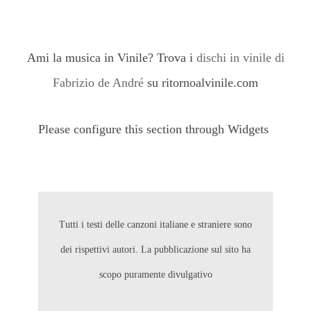
Ami la musica in Vinile? Trova i
dischi in vinile di
Fabrizio de André
su ritornoalvinile.com
Please configure this section through Widgets
Tutti i testi delle canzoni italiane e straniere sono
dei rispettivi autori. La pubblicazione sul sito ha
scopo puramente divulgativo