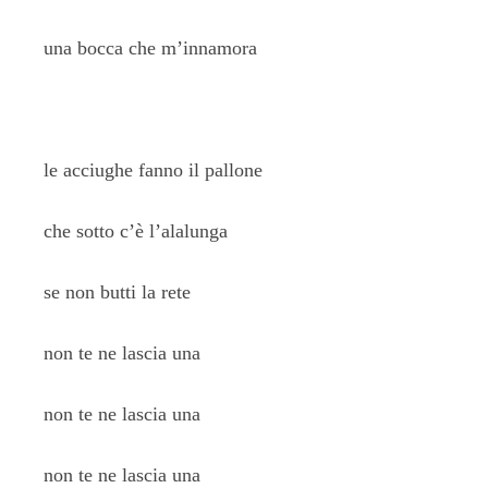
una bocca che m’innamora
le acciughe fanno il pallone
che sotto c’è l’alalunga
se non butti la rete
non te ne lascia una
non te ne lascia una
non te ne lascia una