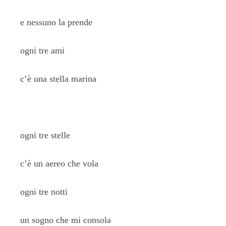
e nessuno la prende
ogni tre ami
c’è una stella marina
ogni tre stelle
c’è un aereo che vola
ogni tre notti
un sogno che mi consola