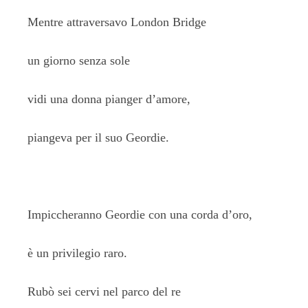
Mentre attraversavo London Bridge
un giorno senza sole
vidi una donna pianger d’amore,
piangeva per il suo Geordie.
Impiccheranno Geordie con una corda d’oro,
è un privilegio raro.
Rubò sei cervi nel parco del re