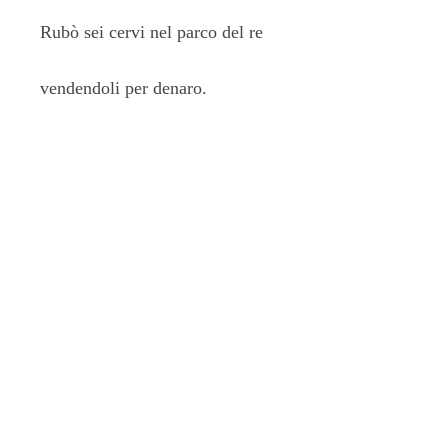
Rubò sei cervi nel parco del re
vendendoli per denaro.