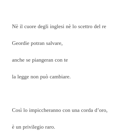
Nè il cuore degli inglesi nè lo scettro del re
Geordie potran salvare,
anche se piangeran con te
la legge non può cambiare.
Così lo impiccheranno con una corda d’oro,
è un privilegio raro.