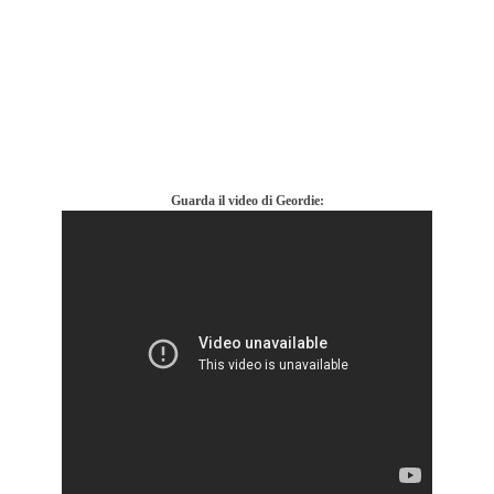
Guarda il video di Geordie: