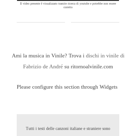
Il video presente è visualizzato tramite ricerca di youtube e potrebbe non essere
corretto
Ami la musica in Vinile? Trova i
dischi in vinile di
Fabrizio de André
su ritornoalvinile.com
Please configure this section through Widgets
Tutti i testi delle canzoni italiane e straniere sono