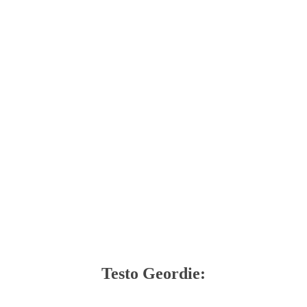
Testo Geordie: