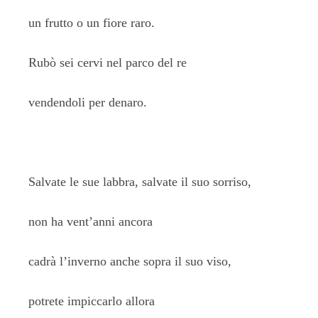
un frutto o un fiore raro.
Rubò sei cervi nel parco del re
vendendoli per denaro.
Salvate le sue labbra, salvate il suo sorriso,
non ha vent’anni ancora
cadrà l’inverno anche sopra il suo viso,
potrete impiccarlo allora