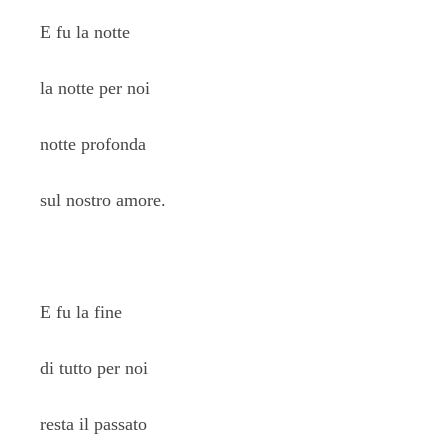
E fu la notte
la notte per noi
notte profonda
sul nostro amore.
E fu la fine
di tutto per noi
resta il passato