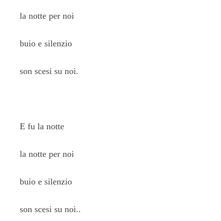
la notte per noi
buio e silenzio
son scesi su noi.
E fu la notte
la notte per noi
buio e silenzio
son scesi su noi..