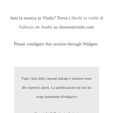
Ami la musica in Vinile? Trova i
dischi in vinile di
Fabrizio de André
su ritornoalvinile.com
Please configure this section through Widgets
Tutti i testi delle canzoni italiane e straniere sono
dei rispettivi autori. La pubblicazione sul sito ha
scopo puramente divulgativo