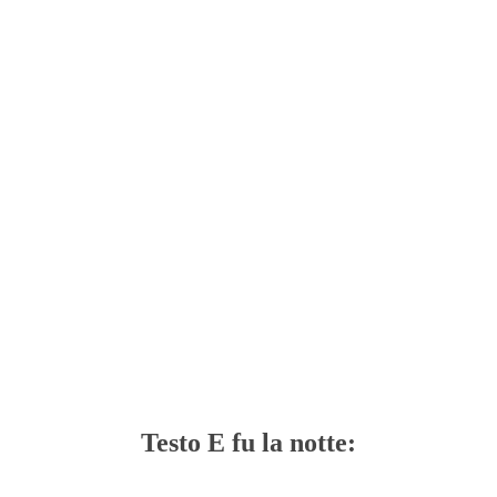
Testo E fu la notte: