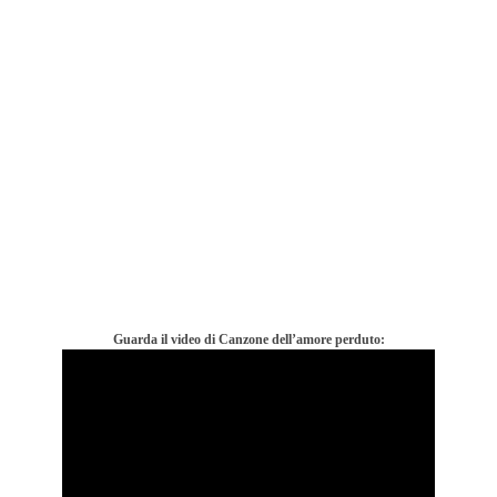
Guarda il video di Canzone dell’amore perduto: