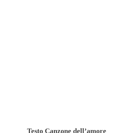
Testo Canzone dell’amore