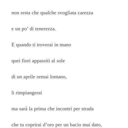
non resta che qualche svogliata carezza
e un po’ di tenerezza.
E quando ti troverai in mano
quei fiori appassiti al sole
di un aprile ormai lontano,
li rimpiangerai
ma sarà la prima che incontri per strada
che tu coprirai d’oro per un bacio mai dato,