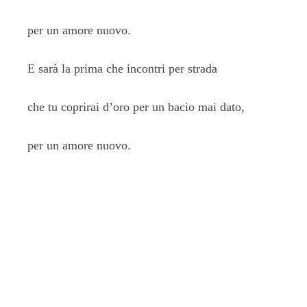
per un amore nuovo.
E sarà la prima che incontri per strada
che tu coprirai d’oro per un bacio mai dato,
per un amore nuovo.