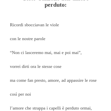
perduto:
Ricordi sbocciavan le viole
con le nostre parole
“Non ci lasceremo mai, mai e poi mai”,
vorrei dirti ora le stesse cose
ma come fan presto, amore, ad appassire le rose
così per noi
l’amore che strappa i capelli è perduto ormai,