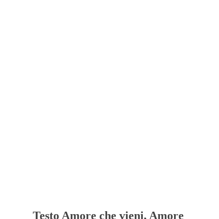
Testo Amore che vieni, Amore