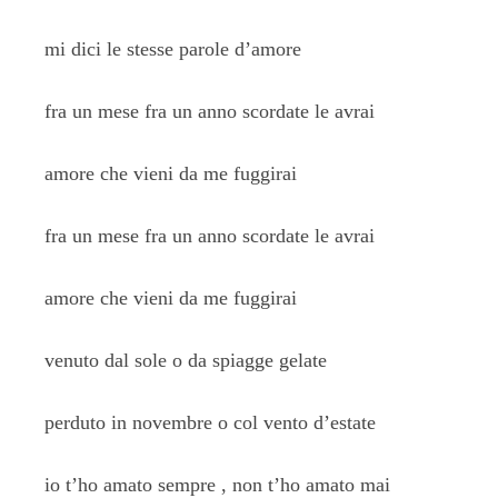
mi dici le stesse parole d’amore
fra un mese fra un anno scordate le avrai
amore che vieni da me fuggirai
fra un mese fra un anno scordate le avrai
amore che vieni da me fuggirai
venuto dal sole o da spiagge gelate
perduto in novembre o col vento d’estate
io t’ho amato sempre , non t’ho amato mai