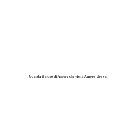
Guarda il video di Amore che vieni, Amore che vai: