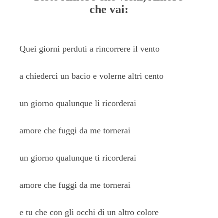
che vai:
Quei giorni perduti a rincorrere il vento
a chiederci un bacio e volerne altri cento
un giorno qualunque li ricorderai
amore che fuggi da me tornerai
un giorno qualunque ti ricorderai
amore che fuggi da me tornerai
e tu che con gli occhi di un altro colore