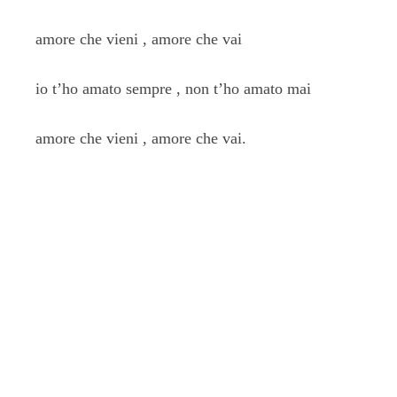
amore che vieni , amore che vai
io t’ho amato sempre , non t’ho amato mai
amore che vieni , amore che vai.