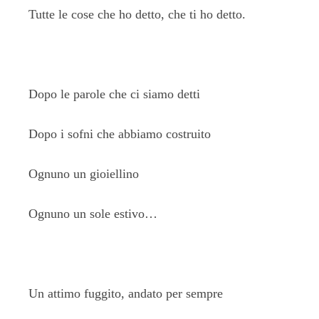
Tutte le cose che ho detto, che ti ho detto.
Dopo le parole che ci siamo detti
Dopo i sofni che abbiamo costruito
Ognuno un gioiellino
Ognuno un sole estivo…
Un attimo fuggito, andato per sempre