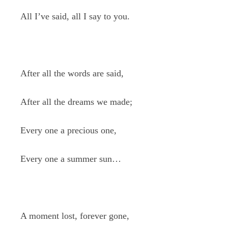
All I’ve said, all I say to you.
After all the words are said,
After all the dreams we made;
Every one a precious one,
Every one a summer sun…
A moment lost, forever gone,