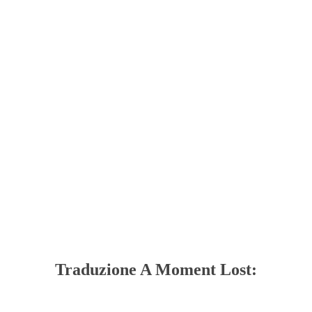
Traduzione A Moment Lost: