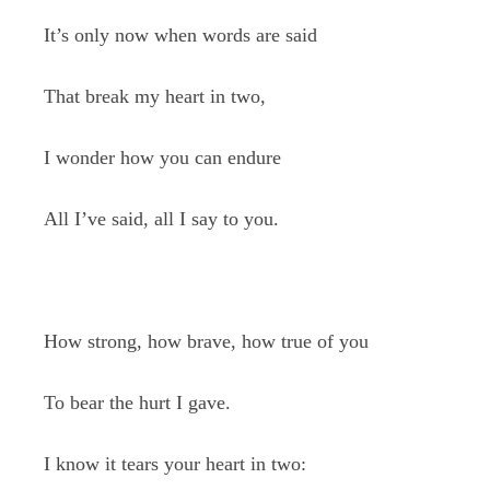
It’s only now when words are said
That break my heart in two,
I wonder how you can endure
All I’ve said, all I say to you.
How strong, how brave, how true of you
To bear the hurt I gave.
I know it tears your heart in two: