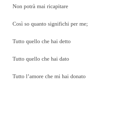
Non potrà mai ricapitare
Così so quanto significhi per me;
Tutto quello che hai detto
Tutto quello che hai dato
Tutto l’amore che mi hai donato