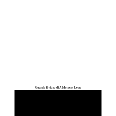
Guarda il video di A Moment Lost: