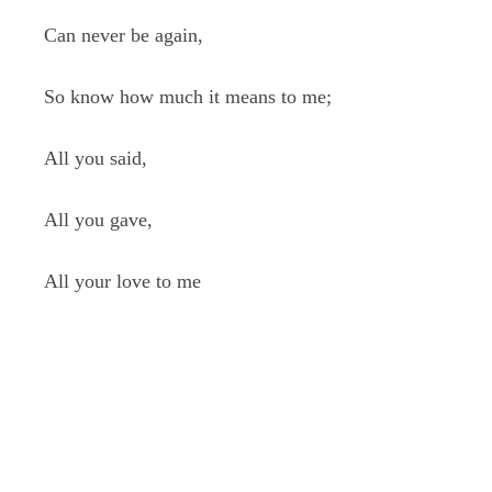
Can never be again,
So know how much it means to me;
All you said,
All you gave,
All your love to me