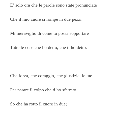
E’ solo ora che le parole sono state pronunciate
Che il mio cuore si rompe in due pezzi
Mi meraviglio di come tu possa sopportare
Tutte le cose che ho detto, che ti ho detto.
Che forza, che coraggio, che giustizia, le tue
Per parare il colpo che ti ho sferrato
So che ha rotto il cuore in due;