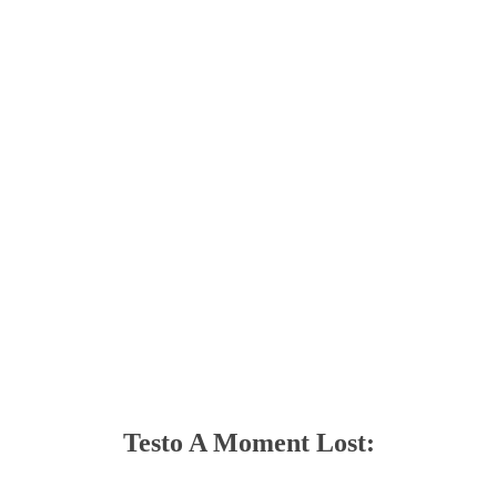
Testo A Moment Lost: