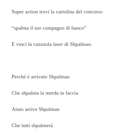
Super action trovi la cartolina del concorso
“spalma il tuo compagno di banco”
E vinci la cazzuola laser di Shpalman.
Perché è arrivato Shpalman
Che shpalma la merda in faccia
Aiuto arriva Shpalman
Che tutti shpalmerà