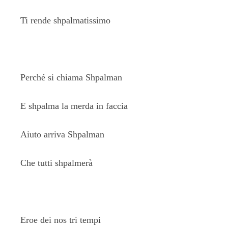
Ti rende shpalmatissimo
Perché si chiama Shpalman
E shpalma la merda in faccia
Aiuto arriva Shpalman
Che tutti shpalmerà
Eroe dei nos tri tempi