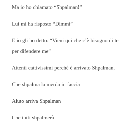
Ma io ho chiamato “Shpalman!”
Lui mi ha risposto “Dimmi”
E io gli ho detto: “Vieni qui che c’è bisogno di te
per difendere me”
Attenti cattivissimi perché è arrivato Shpalman,
Che shpalma la merda in faccia
Aiuto arriva Shpalman
Che tutti shpalmerà.