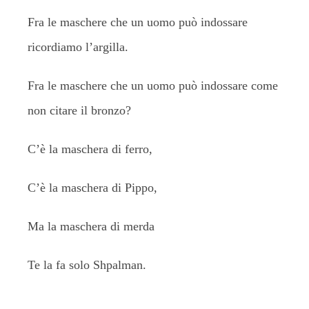
Fra le maschere che un uomo può indossare
ricordiamo l’argilla.
Fra le maschere che un uomo può indossare come
non citare il bronzo?
C’è la maschera di ferro,
C’è la maschera di Pippo,
Ma la maschera di merda
Te la fa solo Shpalman.