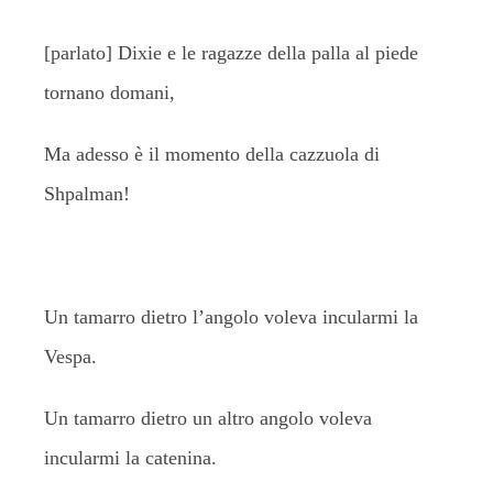
[parlato] Dixie e le ragazze della palla al piede
tornano domani,
Ma adesso è il momento della cazzuola di
Shpalman!
Un tamarro dietro l’angolo voleva incularmi la
Vespa.
Un tamarro dietro un altro angolo voleva
incularmi la catenina.