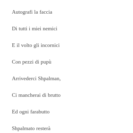
Autografi la faccia
Di tutti i miei nemici
E il volto gli incornici
Con pezzi di pupù
Arrivederci Shpalman,
Ci mancherai di brutto
Ed ogni farabutto
Shpalmato resterà