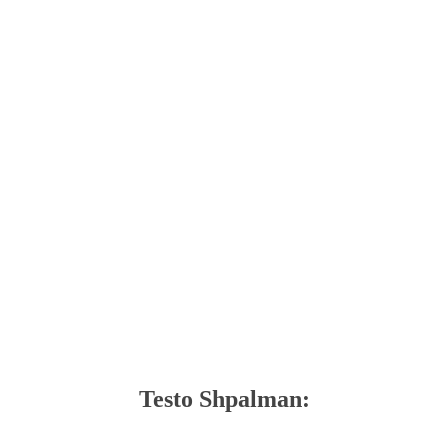
Testo Shpalman: