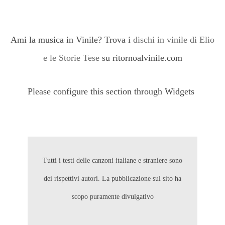
Ami la musica in Vinile? Trova i
dischi in vinile di Elio
e le Storie Tese
su ritornoalvinile.com
Please configure this section through Widgets
Tutti i testi delle canzoni italiane e straniere sono
dei rispettivi autori. La pubblicazione sul sito ha
scopo puramente divulgativo