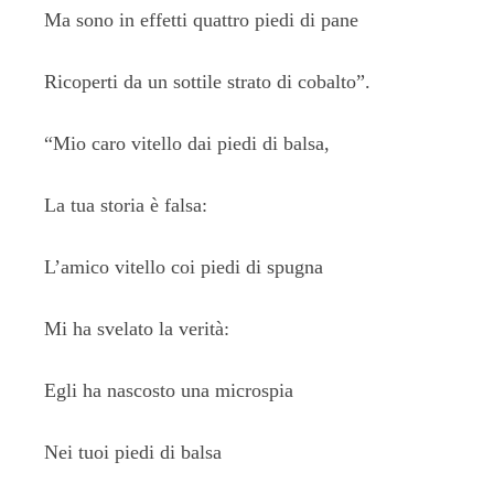
Ma sono in effetti quattro piedi di pane
Ricoperti da un sottile strato di cobalto”.
“Mio caro vitello dai piedi di balsa,
La tua storia è falsa:
L’amico vitello coi piedi di spugna
Mi ha svelato la verità:
Egli ha nascosto una microspia
Nei tuoi piedi di balsa