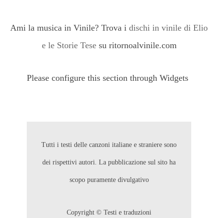
Ami la musica in Vinile? Trova i
dischi in vinile di Elio
e le Storie Tese
su ritornoalvinile.com
Please configure this section through Widgets
Tutti i testi delle canzoni italiane e straniere sono
dei rispettivi autori. La pubblicazione sul sito ha
scopo puramente divulgativo
Copyright © Testi e traduzioni