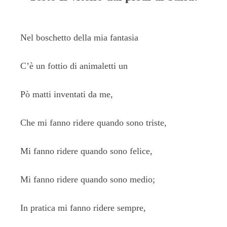
Nel boschetto della mia fantasia
C’è un fottio di animaletti un
Pò matti inventati da me,
Che mi fanno ridere quando sono triste,
Mi fanno ridere quando sono felice,
Mi fanno ridere quando sono medio;
In pratica mi fanno ridere sempre,