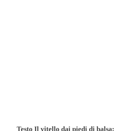
Testo Il vitello dai piedi di balsa: