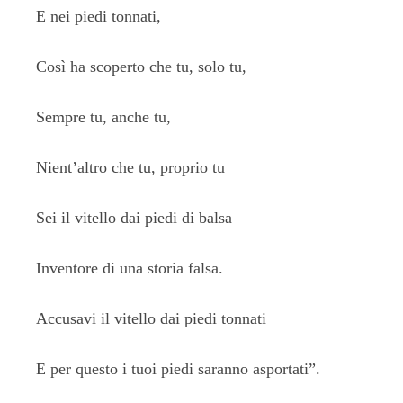
E nei piedi tonnati,
Così ha scoperto che tu, solo tu,
Sempre tu, anche tu,
Nient’altro che tu, proprio tu
Sei il vitello dai piedi di balsa
Inventore di una storia falsa.
Accusavi il vitello dai piedi tonnati
E per questo i tuoi piedi saranno asportati”.