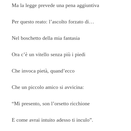
Ma la legge prevede una pena aggiuntiva
Per questo reato: l’ascolto forzato di…
Nel boschetto della mia fantasia
Ora c’è un vitello senza più i piedi
Che invoca pietà, quand’ecco
Che un piccolo amico si avvicina:
“Mi presento, son l’orsetto ricchione
E come avrai intuito adesso ti inculo”.