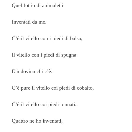
Quel fottio di animaletti
Inventati da me.
C’è il vitello con i piedi di balsa,
Il vitello con i piedi di spugna
E indovina chi c’è:
C’è pure il vitello coi piedi di cobalto,
C’è il vitello coi piedi tonnati.
Quattro ne ho inventati,