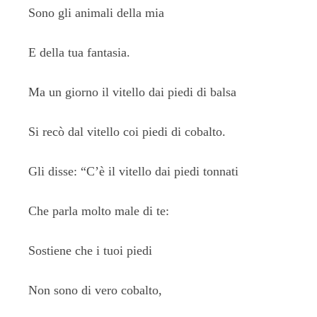
Sono gli animali della mia
E della tua fantasia.
Ma un giorno il vitello dai piedi di balsa
Si recò dal vitello coi piedi di cobalto.
Gli disse: “C’è il vitello dai piedi tonnati
Che parla molto male di te:
Sostiene che i tuoi piedi
Non sono di vero cobalto,