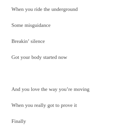
When you ride the underground
Some misguidance
Breakin’ silence
Got your body started now
And you love the way you’re moving
When you really got to prove it
Finally