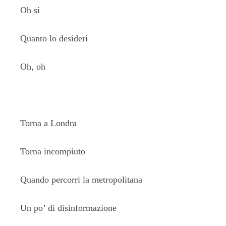
Oh si
Quanto lo desideri
Oh, oh
Torna a Londra
Torna incompiuto
Quando percorri la metropolitana
Un po’ di disinformazione