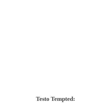
Testo Tempted: