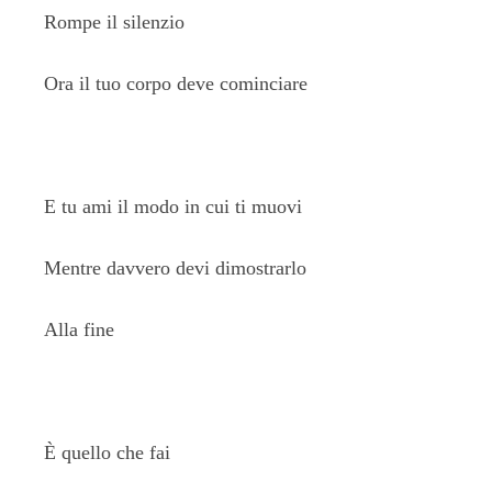
Rompe il silenzio
Ora il tuo corpo deve cominciare
E tu ami il modo in cui ti muovi
Mentre davvero devi dimostrarlo
Alla fine
È quello che fai