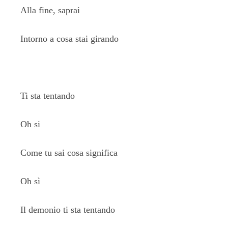
Alla fine, saprai
Intorno a cosa stai girando
Ti sta tentando
Oh si
Come tu sai cosa significa
Oh sì
Il demonio ti sta tentando