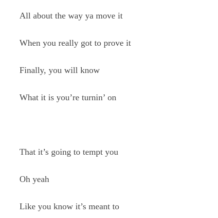
All about the way ya move it
When you really got to prove it
Finally, you will know
What it is you’re turnin’ on
That it’s going to tempt you
Oh yeah
Like you know it’s meant to