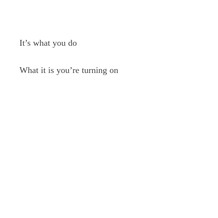
It’s what you do
What it is you’re turning on