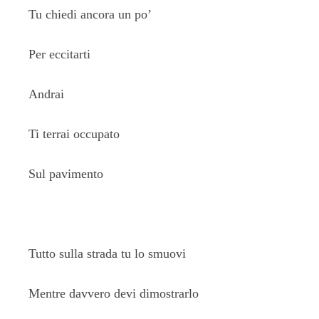
Tu chiedi ancora un po’
Per eccitarti
Andrai
Ti terrai occupato
Sul pavimento
Tutto sulla strada tu lo smuovi
Mentre davvero devi dimostrarlo