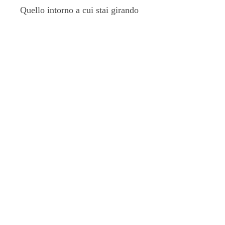
Quello intorno a cui stai girando