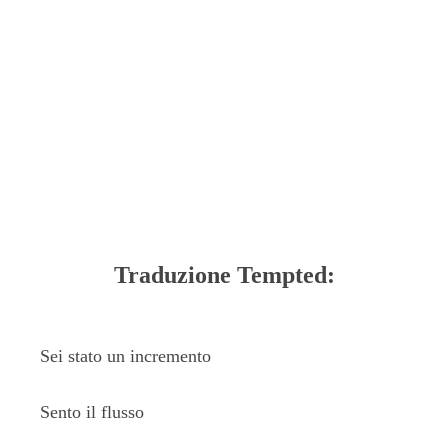
Traduzione Tempted:
Sei stato un incremento
Sento il flusso