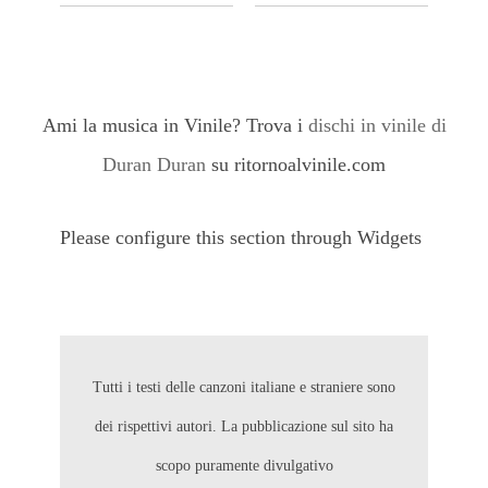
Ami la musica in Vinile? Trova i
dischi in vinile di
Duran Duran
su ritornoalvinile.com
Please configure this section through Widgets
Tutti i testi delle canzoni italiane e straniere sono
dei rispettivi autori. La pubblicazione sul sito ha
scopo puramente divulgativo