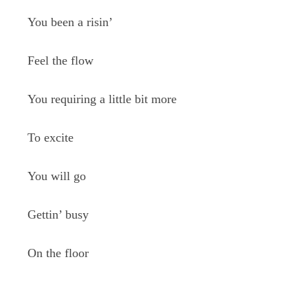
You been a risin’
Feel the flow
You requiring a little bit more
To excite
You will go
Gettin’ busy
On the floor