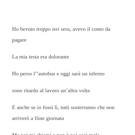
Ho bevuto troppo ieri sera, avevo il conto da
pagare
La mia testa era dolorante
Ho perso l’’autobus e oggi sarà un inferno
sono ritardo al lavoro un’altra volta
E anche se io fossi lì, tutti sosterranno che non
arriverò a fiine giornata