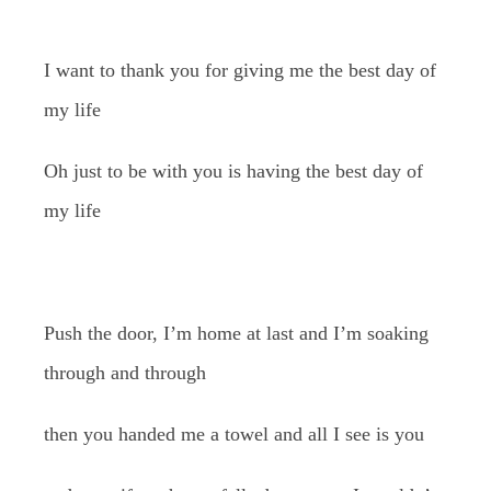
I want to thank you for giving me the best day of
my life
Oh just to be with you is having the best day of
my life
Push the door, I’m home at last and I’m soaking
through and through
then you handed me a towel and all I see is you