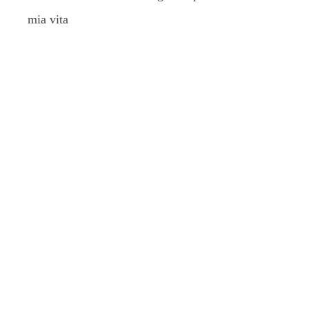
mia vita