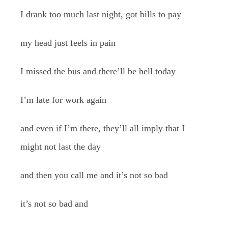
I drank too much last night, got bills to pay
my head just feels in pain
I missed the bus and there’ll be hell today
I’m late for work again
and even if I’m there, they’ll all imply that I
might not last the day
and then you call me and it’s not so bad
it’s not so bad and