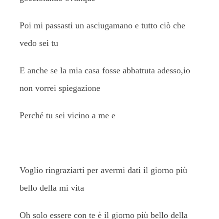
Poi mi passasti un asciugamano e tutto ciò che
vedo sei tu
E anche se la mia casa fosse abbattuta adesso,io
non vorrei spiegazione
Perché tu sei vicino a me e
Voglio ringraziarti per avermi dati il giorno più
bello della mi vita
Oh solo essere con te è il giorno più bello della