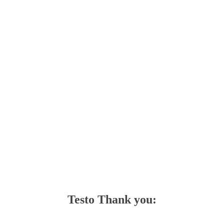
Testo Thank you: