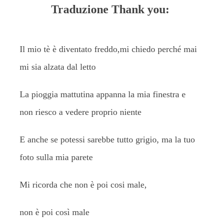
Traduzione Thank you:
Il mio tè è diventato freddo,mi chiedo perché mai
mi sia alzata dal letto
La pioggia mattutina appanna la mia finestra e
non riesco a vedere proprio niente
E anche se potessi sarebbe tutto grigio, ma la tuo
foto sulla mia parete
Mi ricorda che non è poi cosi male,
non è poi così male