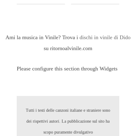
Ami la musica in Vinile? Trova i
dischi in vinile di Dido
su ritornoalvinile.com
Please configure this section through Widgets
Tutti i testi delle canzoni italiane e straniere sono
dei rispettivi autori. La pubblicazione sul sito ha
scopo puramente divulgativo