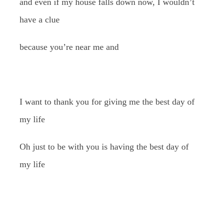
and even if my house falls down now, I wouldn’t
have a clue
because you’re near me and
I want to thank you for giving me the best day of
my life
Oh just to be with you is having the best day of
my life